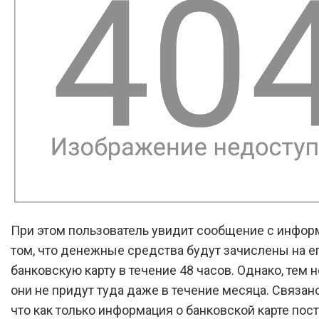
При этом пользователь увидит сообщение с инфор
том, что денежные средства будут зачислены на е
банковскую карту в течение 48 часов. Однако, тем н
они не придут туда даже в течение месяца. Связано 
что как только информация о банковской карте пост