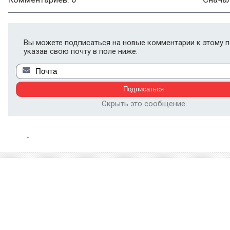
Вы можете подписаться на новые комментарии к этому п
указав свою почту в поле ниже:
Скрыть это сообщение