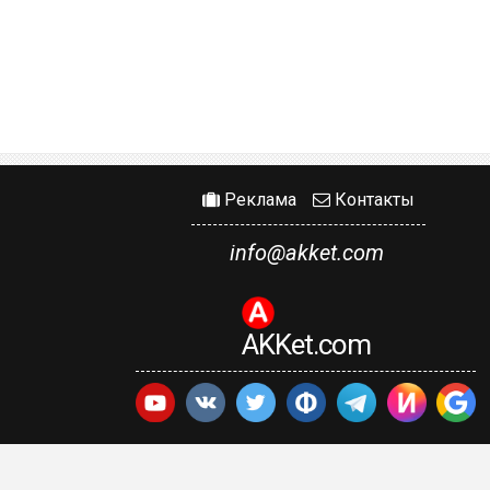
Реклама
Контакты
info@akket.com
AKKet.com