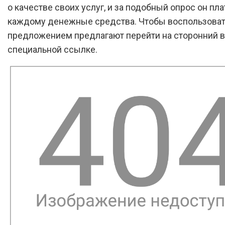
о качестве своих услуг, и за подобный опрос он пла
каждому денежные средства. Чтобы воспользоват
предложением предлагают перейти на сторонний в
специальной ссылке.