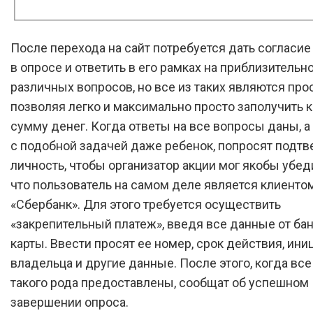
После перехода на сайт потребуется дать согласие
в опросе и ответить в его рамках на приблизительн
различных вопросов, но все из таких являются про
позволяя легко и максимально просто заполучить 
сумму денег. Когда ответы на все вопросы даны, а
с подобной задачей даже ребенок, попросят подтв
личность, чтобы организатор акции мог якобы убеди
что пользователь на самом деле является клиенто
«Сбербанк». Для этого требуется осуществить
«закрепительный платеж», введя все данные от ба
карты. Ввести просят ее номер, срок действия, ин
владельца и другие данные. После этого, когда вс
такого рода предоставлены, сообщат об успешном
завершении опроса.