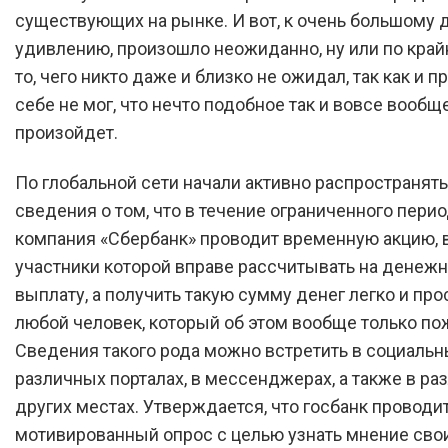
существующих на рынке. И вот, к очень большому 
удивлению, произошло неожиданно, ну или по кра
то, чего никто даже и близко не ожидал, так как и 
себе не мог, что нечто подобное так и вовсе вообщ
произойдет.
По глобальной сети начали активно распространят
сведения о том, что в течение ограниченного пери
компания «Сбербанк» проводит временную акцию, 
участники которой вправе рассчитывать на денеж
выплату, а получить такую сумму денег легко и пр
любой человек, который об этом вообще только по
Сведения такого рода можно встретить в социальны
различных порталах, в мессенджерах, а также в ра
других местах. Утверждается, что госбанк проводи
мотивированный опрос с целью узнать мнение сво