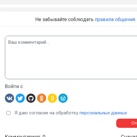
Не забывайте соблюдать
правила общения
.
Войти с
Я даю согласие на обработку
персональных данных
Комментариев: 0
Снача