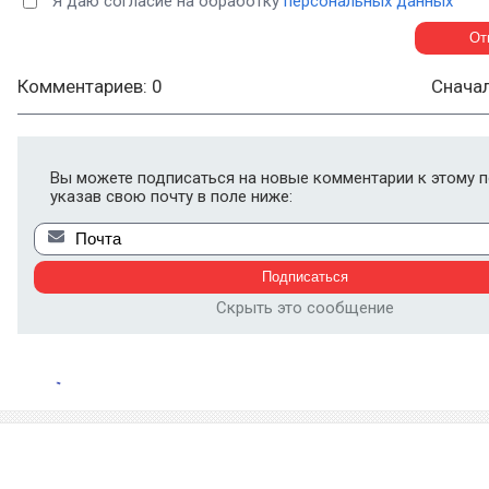
Я даю согласие на обработку
персональных данных
Комментариев: 0
Снача
Вы можете подписаться на новые комментарии к этому п
указав свою почту в поле ниже:
Скрыть это сообщение