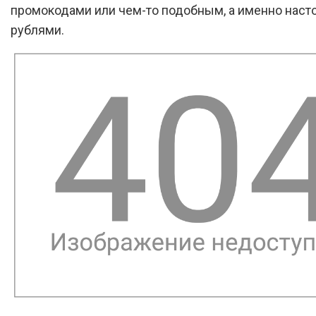
промокодами или чем-то подобным, а именно нас
рублями.