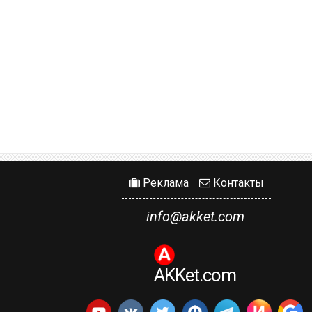
Реклама
Контакты
info@akket.com
AKKet.com