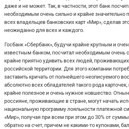
даже и не может. Так, в частности, этот банк посчит
необходимым очень сильно и крайне значительно 
всех владельцев банковских карт «Мир», сделав эт
неожиданно для всех и каждого.
Госбанк «Сбербанк», будучи крайне крупным и очен
известным банком, посчитал необходимым очень с
крайне приятно удивить всех людей, проживающих
российской территории. Для этого компании потре
заставить кричать от полнейшего неописуемого во
абсолютно всех обладателей такого рода карточек,
крайне полезное и очень нужное новшество. Отнын
россияне, проживающие в стране, могут начать ис
национальную программу лояльности платежной с
«Мир», получая при всем при этом до 30% от суммы
обратно на счет, причем не какими-то купонами, ба