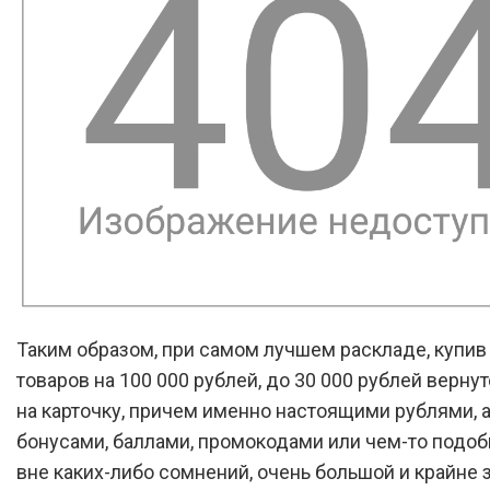
Таким образом, при самом лучшем раскладе, купив
товаров на 100 000 рублей, до 30 000 рублей верну
на карточку, причем именно настоящими рублями, а
бонусами, баллами, промокодами или чем-то подоб
вне каких-либо сомнений, очень большой и крайне