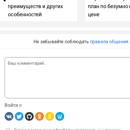
преимуществ и других
план по безумно
особенностей
цене
Не забывайте соблюдать
правила общения
.
Войти с