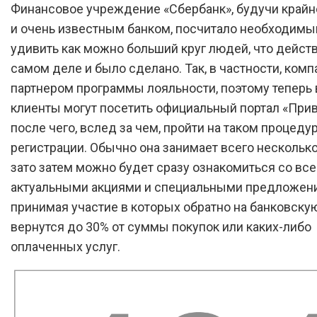
Финансовое учреждение «Сбербанк», будучи край
и очень известным банком, посчитало необходимы
удивить как можно больший круг людей, что дейст
самом деле и было сделано. Так, в частности, комп
партнером программы лояльности, поэтому теперь 
клиенты могут посетить официальный портал «Прив
после чего, вслед за чем, пройти на таком процеду
регистрации. Обычно она занимает всего несколько
зато затем можно будет сразу ознакомиться со вс
актуальными акциями и специальными предложен
принимая участие в которых обратно на банковскую
вернутся до 30% от суммы покупок или каких-либо
оплаченных услуг.