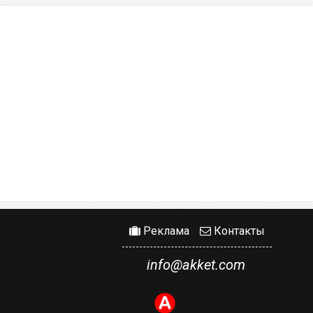
Реклама
Контакты
info@akket.com