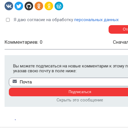
Я даю согласие на обработку
персональных данных
Комментариев: 0
Снача
Вы можете подписаться на новые комментарии к этому п
указав свою почту в поле ниже:
Скрыть это сообщение