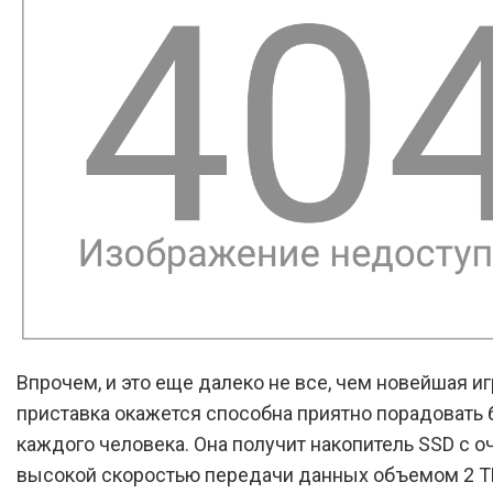
Впрочем, и это еще далеко не все, чем новейшая и
приставка окажется способна приятно порадовать 
каждого человека. Она получит накопитель SSD с о
высокой скоростью передачи данных объемом 2 ТБ