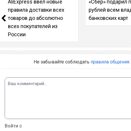
AliExpress ввел новые
«Сбер» подарил п
правила доставки всех
рублей всем вла
товаров до абсолютно
банковских карт
всех покупателей из
России
Не забывайте соблюдать
правила общения
.
Войти с