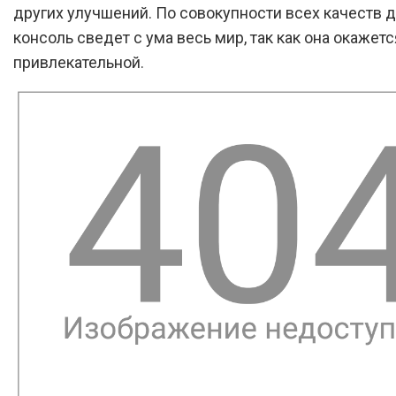
других улучшений. По совокупности всех качеств 
консоль сведет с ума весь мир, так как она окажет
привлекательной.