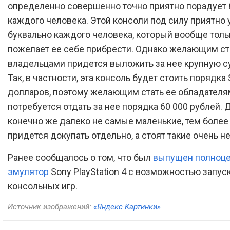
определенно совершенно точно приятно порадует 
каждого человека. Этой консоли под силу приятно 
буквально каждого человека, который вообще толь
пожелает ее себе прибрести. Однако желающим ст
владельцами придется выложить за нее крупную с
Так, в частности, эта консоль будет стоить порядка
долларов, поэтому желающим стать ее обладателя
потребуется отдать за нее порядка 60 000 рублей. 
конечно же далеко не самые маленькие, тем более
придется докупать отдельно, а стоят такие очень 
Ранее сообщалось о том, что был
выпущен полноц
эмулятор
Sony PlayStation 4 с возможностью запу
консольных игр.
Источник изображений:
«Яндекс Картинки»