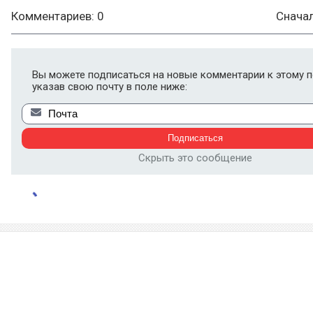
Комментариев: 0
Снача
Вы можете подписаться на новые комментарии к этому п
указав свою почту в поле ниже:
Скрыть это сообщение