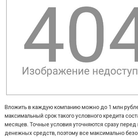
Вложить в каждую компанию можно до 1 млн рубле
максимальный срок такого условного кредита сост
месяцев. Точные условия уточняются сразу перед
денежных средств, поэтому все максимально безо