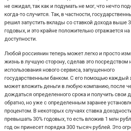
не ожидал, так как и подумать не мог, что нечто по
когда-то случится. Так, в частности, государственн
решил запустить вклады со ставкой дохода выше 
годовых, и это крайне положительно отражается на
доступности.
Любой россиянин теперь может легко и просто из
жизнь в лучшую сторону, сделав это посредством 
использования нового сервиса, запущенного
государственным банком. С его помощью каждый
может вложить деньги в любую компанию, после ч
дождаться определенного срока и получить свои д
обратно, но уже с определенным заранее установ
процентом. В некоторых случаях ставка доходност
превышать 30% годовых, то есть вложив 1 млн руб
год он принесет порядка 300 тысяч рублей. Это ог