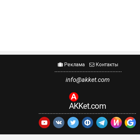
Реклама
Контакты
info@akket.com
AKKet.com