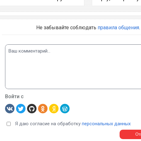
Не забывайте соблюдать
правила общения
.
Войти с
Я даю согласие на обработку
персональных данных