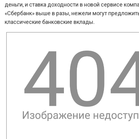
деньги, и ставка доходности в новой сервисе комп
«Сбербанк» выше в разы, нежели могут предложи
классические банковские вклады.