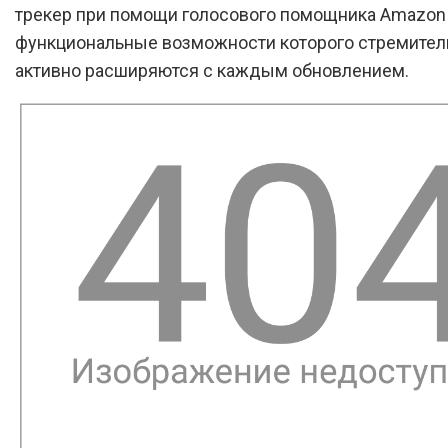
трекер при помощи голосового помощника Amazon 
функциональные возможности которого стремител
активно расширяются с каждым обновлением.