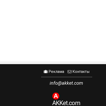
Реклама
Контакты
info@akket.com
AKKet.com