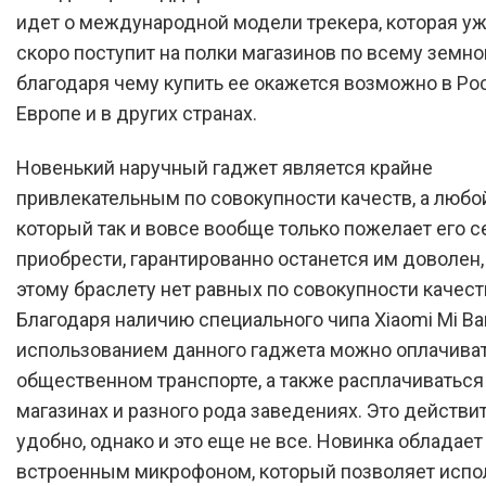
идет о международной модели трекера, которая у
скоро поступит на полки магазинов по всему земно
благодаря чему купить ее окажется возможно в Ро
Европе и в других странах.
Новенький наручный гаджет является крайне
привлекательным по совокупности качеств, а любо
который так и вовсе вообще только пожелает его с
приобрести, гарантированно останется им доволен,
этому браслету нет равных по совокупности качест
Благодаря наличию специального чипа Xiaomi Mi Ba
использованием данного гаджета можно оплачиват
общественном транспорте, а также расплачиваться
магазинах и разного рода заведениях. Это действи
удобно, однако и это еще не все. Новинка обладает
встроенным микрофоном, который позволяет испо