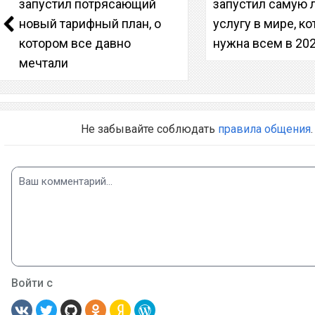
запустил потрясающий
запустил самую
новый тарифный план, о
услугу в мире, к
котором все давно
нужна всем в 202
мечтали
Не забывайте соблюдать
правила общения
.
Войти с