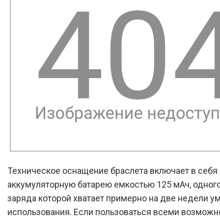
Техническое оснащение браслета включает в себя
аккумуляторную батарею емкостью 125 мАч, одног
заряда которой хватает примерно на две недели у
использования. Если пользоваться всеми возмож