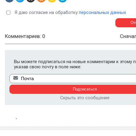
Я даю согласие на обработку
персональных данных
Комментариев: 0
Снача
Вы можете подписаться на новые комментарии к этому п
указав свою почту в поле ниже:
Скрыть это сообщение