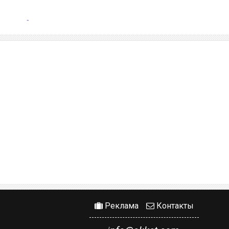
Реклама
Контакты