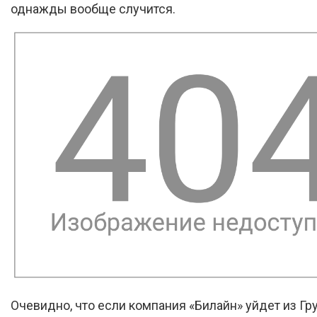
однажды вообще случится.
Очевидно, что если компания «Билайн» уйдет из Гру