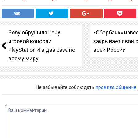
Sony обрушила цену
«Сбербанк» навс
игровой консоли
закрывает свои 
PlayStation 4 в два раза по
всей России
всему миру
Не забывайте соблюдать
правила общения
.