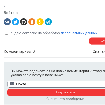
Войти с
Я даю согласие на обработку
персональных данных
Комментариев: 0
Снача
Вы можете подписаться на новые комментарии к этому п
указав свою почту в поле ниже:
Скрыть это сообщение