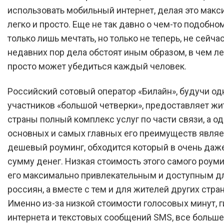
использовать мобильный интернет, делая это мак
легко и просто. Еще не так давно о чем-то подобно
только лишь мечтать, но только не теперь, не сейчас,
недавних пор дела обстоят иным образом, в чем ле
просто может убедиться каждый человек.
Российский сотовый оператор «Билайн», будучи од
участников «большой четверки», предоставляет ж
страны полный комплекс услуг по части связи, а о
основных и самых главных его преимуществ являе
дешевый роуминг, обходится который в очень даж
сумму денег. Низкая стоимость этого самого роуми
его максимально привлекательным и доступным д
россиян, а вместе с тем и для жителей других стра
Именно из-за низкой стоимости голосовых минут, г
интернета и текстовых сообщений SMS, все больше