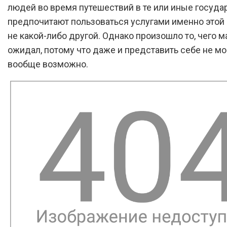
людей во время путешествий в те или иные госуда
предпочитают пользоваться услугами именно этой 
не какой-либо другой. Однако произошло то, чего м
ожидал, потому что даже и представить себе не мог
вообще возможно.