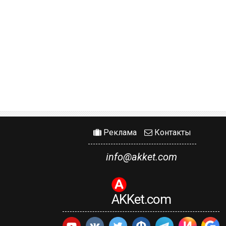
Реклама
Контакты
info@akket.com
AKKet.com