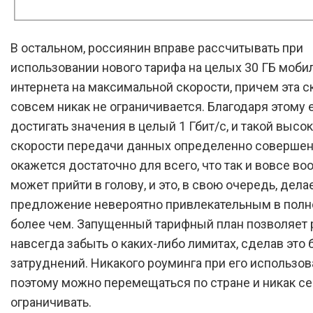
В остальном, россиянин вправе рассчитывать при
использовании нового тарифа на целых 30 ГБ моби
интернета на максимальной скорости, причем эта с
совсем никак не ограничивается. Благодаря этому 
достигать значения в целый 1 Гбит/с, и такой высо
скорости передачи данных определенно совершен
окажется достаточно для всего, что так и вовсе во
может прийти в голову, и это, в свою очередь, дела
предложение невероятно привлекательным в полн
более чем. Запущенный тарифный план позволяет 
навсегда забыть о каких-либо лимитах, сделав это
затруднений. Никакого роуминга при его использов
поэтому можно перемещаться по стране и никак се
ограничивать.