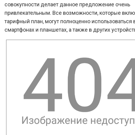
совокупности делает данное предложение очень
привлекательным. Все возможности, которые вклю
тарифный план, могут полноценно использоваться 
смартфонах и планшетах, а также в других устройст