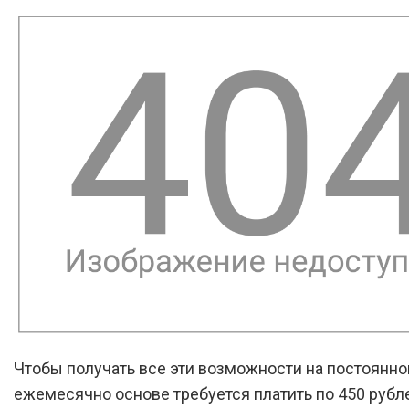
Чтобы получать все эти возможности на постоянно
ежемесячно основе требуется платить по 450 рубле