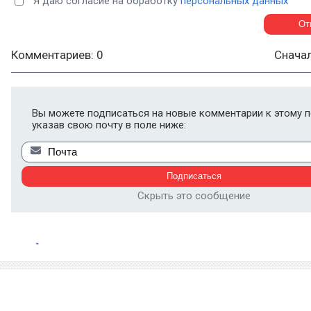
Я даю согласие на обработку
персональных данных
Комментариев: 0
Снача
Вы можете подписаться на новые комментарии к этому п
указав свою почту в поле ниже:
Скрыть это сообщение