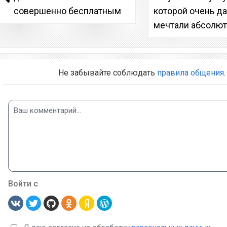
совершенно бесплатным
которой очень д
мечтали абсолют
Не забывайте соблюдать
правила общения
.
Войти с