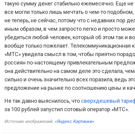
такую сумму денег стабильно ежемесячно. Еще не 
все могли только лишь мечтать о чем-то подобном, 
не теперь, не сейчас, потому что с недавних пор де
иным образом, в чем запросто легко и просто може
убедиться любой человек, который об этом так и в
вообще только пожелает. Телекоммуникационная 
«МТС» увидела смысл в том, чтобы приятно порадо
россиян по-настоящему привлекательным предлож
она действительно на самом деле это сделала, чем
сильно и очень значительно всех поразила, ведь э
предложение на рынке по соотношению цены и кач
Не так давно выяснилось, что
сверхдешевый тари
за 100 рублей запустил сотовый оператор «МТС».
Источник изображений:
«Яндекс Картинки»