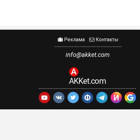
Реклама
Контакты
info@akket.com
AKKet.com