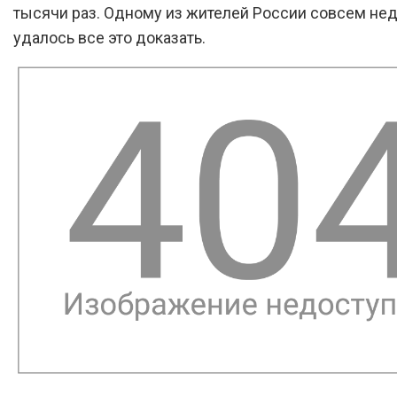
тысячи раз. Одному из жителей России совсем не
удалось все это доказать.