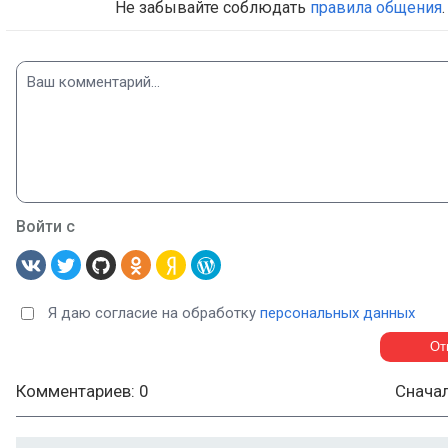
Не забывайте соблюдать
правила общения
.
Войти с
Я даю согласие на обработку
персональных данных
Комментариев: 0
Снача