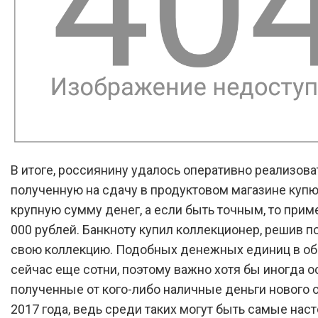
В итоге, россиянину удалось оперативно реализова
полученную на сдачу в продуктовом магазине купю
крупную сумму денег, а если быть точным, то прим
000 рублей. Банкноту купил коллекционер, решив п
свою коллекцию. Подобных денежных единиц в об
сейчас еще сотни, поэтому важно хотя бы иногда 
полученные от кого-либо наличные деньги нового 
2017 года, ведь среди таких могут быть самые нас