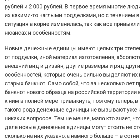
рублей и 2 000 рублей. В первое время многие люд
их какими-то наглыми подделками, но с течением 
ситуация в корне изменилась, так как все привыкли
нюансах и особенностям.
Новые денежные единицы имеют целых три степе
от подделки, иной материал изготовления, абсолю
внешний вид и дизайн, другие размеры и ряд друг
особенностей, которые очень сильно выделяют их 
старых банкнот. Само собой, что за несколько лет 
банкнот нового образца на российской территории 
к ним в полной мере привыкнуть, поэтому теперь, в 
такого рода денежные единицы не вызывают уже н
никаких вопросов. Тем не менее, мало кто знает, чт
деле новые денежные единицы могут стоить не ст
сколько на них указано, а намного больше – в сотн