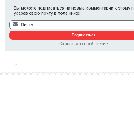
Вы можете подписаться на новые комментарии к этому п
указав свою почту в поле ниже:
Скрыть это сообщение