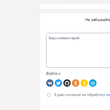
Не забывайт
Войти с
Я даю согласие на обработку
п