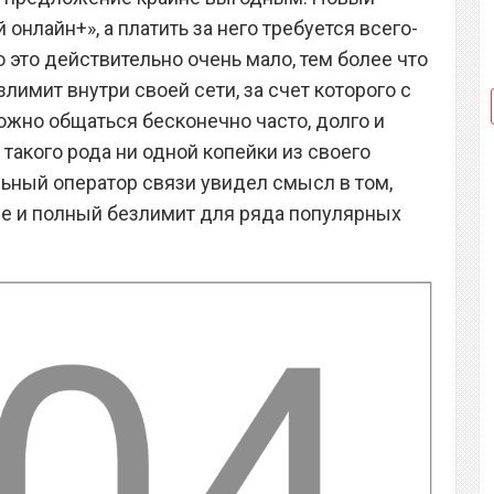
онлайн+», а платить за него требуется всего-
о это действительно очень мало, тем более что
лимит внутри своей сети, за счет которого с
жно общаться бесконечно часто, долго и
 такого рода ни одной копейки из своего
ьный оператор связи увидел смысл в том,
е и полный безлимит для ряда популярных