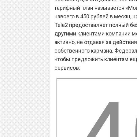
тарифный план называется «Мой 
навсего в 450 рублей в месяц, н
Tele2 предоставляет полный без
другими клиентами компании мо
активно, не отдавая за действия
собственного кармана. Федерал
чтобы предложить клиентам ещ
сервисов.