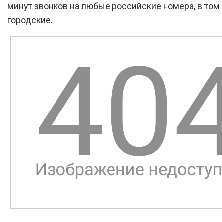
минут звонков на любые российские номера, в том 
городские.