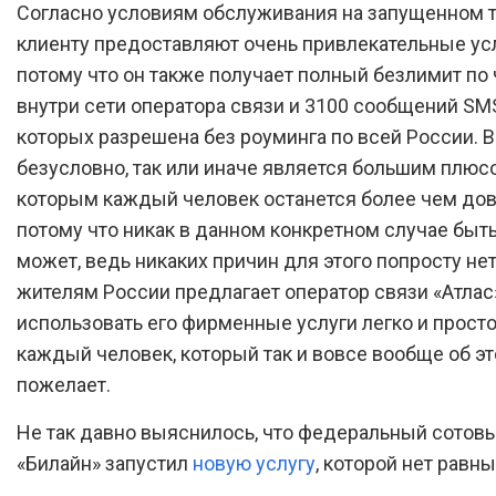
Согласно условиям обслуживания на запущенном 
клиенту предоставляют очень привлекательные ус
потому что он также получает полный безлимит по 
внутри сети оператора связи и 3100 сообщений SMS
которых разрешена без роуминга по всей России. Вс
безусловно, так или иначе является большим плюс
которым каждый человек останется более чем дов
потому что никак в данном конкретном случае быть
может, ведь никаких причин для этого попросту нет
жителям России предлагает оператор связи «Атлас»
использовать его фирменные услуги легко и прост
каждый человек, который так и вовсе вообще об эт
пожелает.
Не так давно выяснилось, что федеральный сотов
«Билайн» запустил
новую услугу
, которой нет равны