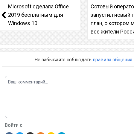
Microsoft сделала Office
Сотовый операто
2019 бесплатным для
запустил новый 
Windows 10
план, о котором 
все жители Росс
Не забывайте соблюдать
правила общения
.
Войти с