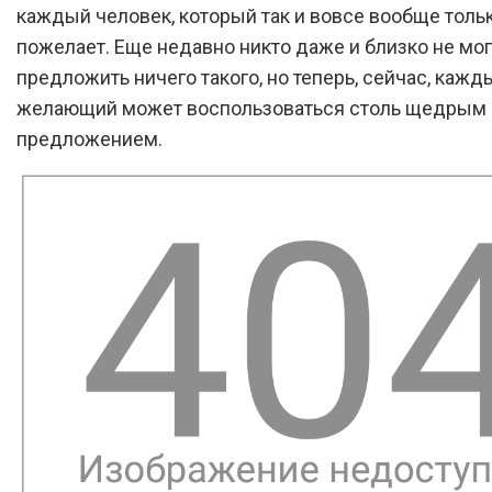
каждый человек, который так и вовсе вообще тольк
пожелает. Еще недавно никто даже и близко не мог
предложить ничего такого, но теперь, сейчас, кажд
желающий может воспользоваться столь щедрым
предложением.