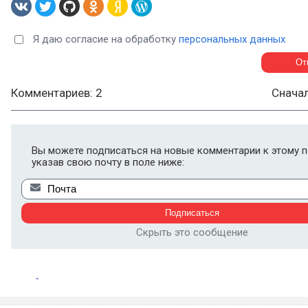
Я даю согласие на обработку
персональных данных
Комментариев: 2
Снача
Вы можете подписаться на новые комментарии к этому п
указав свою почту в поле ниже:
Скрыть это сообщение