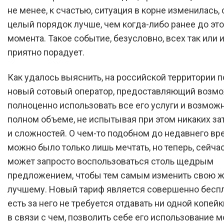
не менее, к счастью, ситуация в корне изменилась, 
целый порядок лучше, чем когда-либо ранее до это
момента. Такое событие, безусловно, всех так или 
приятно порадует.
Как удалось выяснить, на российской территории 
новый сотовый оператор, предоставляющий возм
полноценно использовать все его услуги и возмож
полном объеме, не испытывая при этом никаких з
и сложностей. О чем-то подобном до недавнего вр
можно было только лишь мечтать, но теперь, сейча
может запросто воспользоваться столь щедрым
предложением, чтобы тем самым изменить свою ж
лучшему. Новый тариф является совершенно беспл
есть за него не требуется отдавать ни одной копейк
в связи с чем, позволить себе его использование 