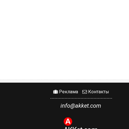
Реклама
Контакты
info@akket.com