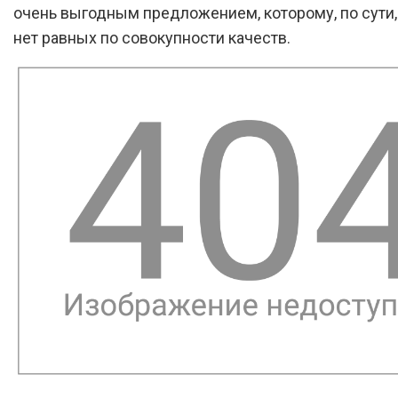
очень выгодным предложением, которому, по сути,
нет равных по совокупности качеств.