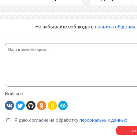
Не забывайте соблюдать
правила общения
.
Войти с
Я даю согласие на обработку
персональных данных