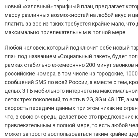
новый «халявный» тарифный план, предлагает кот
массу различных возможностей на любой вкус и цве
платить за все из таких требуется крайне мало, что 
максимально привлекательным в полной мере.
Любой человек, который подключит себе новый т
план под названием «Социальный пакет», будет пол
рамках стабильно ежемесячно 200 минут звонков 
российские номера, в том числе на городские, 1000
сообщений SMS по всей России, а вместе с тем, кро
целых 3 ГБ мобильного интернета на максимальной
сетях трех поколений, то есть в 2G, 3G и 4G LTE, а 
скорость передачи данных при этом никак не огран
что, в свою очередь, делает все это предложение 
привлекательным в полной мере, то есть любой че
может запросто воспользоваться таким крайне щ