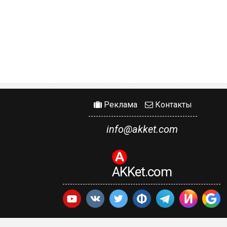
Реклама
Контакты
info@akket.com
AKKet.com