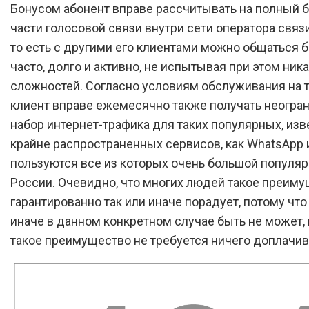
Бонусом абонент вправе рассчитывать на полный 
части голосовой связи внутри сети оператора связи
то есть с другими его клиентами можно общаться 
часто, долго и активно, не испытывая при этом ник
сложностей. Согласно условиям обслуживания на 
клиент вправе ежемесячно также получать неогра
набор интернет-трафика для таких популярных, изв
крайне распространенных сервисов, как WhatsApp и 
пользуются все из которых очень большой популя
России. Очевидно, что многих людей такое преим
гарантированно так или иначе порадует, потому что
иначе в данном конкретном случае быть не может, 
такое преимущество не требуется ничего доплачив