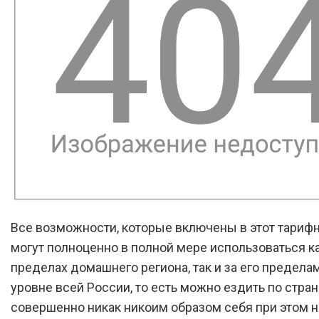
Все возможности, которые включены в этот тарифн
могут полноценно в полной мере использоваться ка
пределах домашнего региона, так и за его предела
уровне всей России, то есть можно ездить по стран
совершенно никак никоим образом себя при этом н