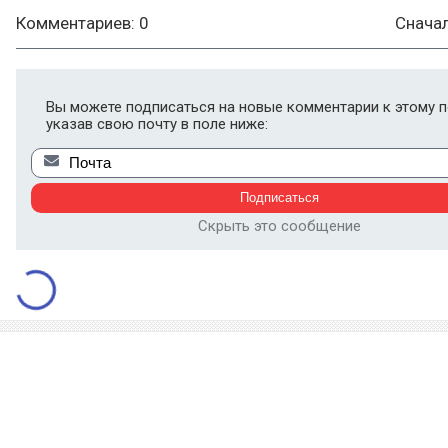
Комментариев: 0
Снача
Вы можете подписаться на новые комментарии к этому п
указав свою почту в поле ниже:
Скрыть это сообщение