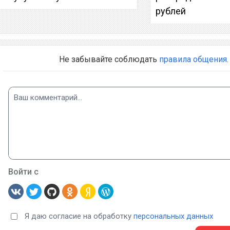
рублей
Не забывайте соблюдать
правила общения
.
Войти с
Я даю согласие на обработку
персональных данных