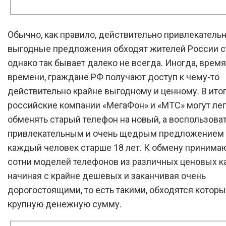
Обычно, как правило, действительно привлекатель
выгодные предложения обходят жителей России с
однако так бывает далеко не всегда. Иногда, время
времени, граждане РФ получают доступ к чему-то
действительно крайне выгодному и ценному. В итог
российские компании «МегаФон» и «МТС» могут лег
обменять старый телефон на новый, а воспользова
привлекательным и очень щедрым предложением
каждый человек старше 18 лет. К обмену принима
сотни моделей телефонов из различных ценовых ка
начиная с крайне дешевых и заканчивая очень
дорогостоящими, то есть такими, обходятся которы
крупную денежную сумму.