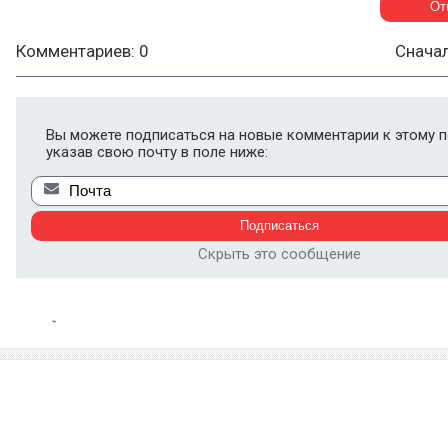
Комментариев: 0
Снача
Вы можете подписаться на новые комментарии к этому п
указав свою почту в поле ниже:
Скрыть это сообщение