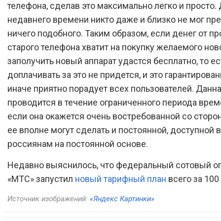
телефона, сделав это максимально легко и просто.
недавнего времени никто даже и близко не мог пр
ничего подобного. Таким образом, если денег от п
старого телефона хватит на покупку желаемого ново
заполучить новый аппарат удастся бесплатно, то ес
доплачивать за это не придется, и это гарантирован
иначе приятно порадует всех пользователей. Данна
проводится в течение ограниченного периода врем
если она окажется очень востребованной со сторо
ее вполне могут сделать и постоянной, доступной 
россиянам на постоянной основе.
Недавно выяснилось, что федеральный сотовый о
«МТС» запустил
новый тарифный план
всего за 100
Источник изображений:
«Яндекс Картинки»