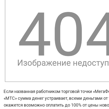
Если названная работником торговой точки «МегаФ
«МТС» сумма денег устраивает, всеми деньгами от
окажется возможно оплатить до 100% от цены ново