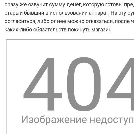
сразу же озвучит сумму денег, которую готовы пр
старый бывший в использовании аппарат. На эту 
согласиться, либо от нее можно отказаться, после ч
каких-либо обязательств покинуть магазин.