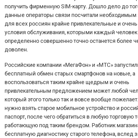
получить фирменную SIM-карту. Дошло дело до того
данные операторы связи посчитали необходимым 
для всех россиян крайне привлекательные и очен
условия обслуживания, которыми каждый человек
определенно совершенно точно останется более ч
доволен.
Российские компании «МегаФон» и «МТС» запустил
бесплатный обмен старых смартфонов на новые, а
воспользоваться таким крайне щедрым и очень
привлекательным предложением может любой чел
который этого только так и вовсе вообще пожелает.
нужно взять старое мобильное устройство и росси
паспорт, после чего обратиться в любую торговую т
работающую под таким брендом. Работник магазин
бесплатную диагностику старого телефона, вслед з