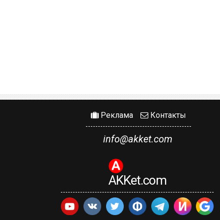
Реклама
Контакты
info@akket.com
AKKet.com