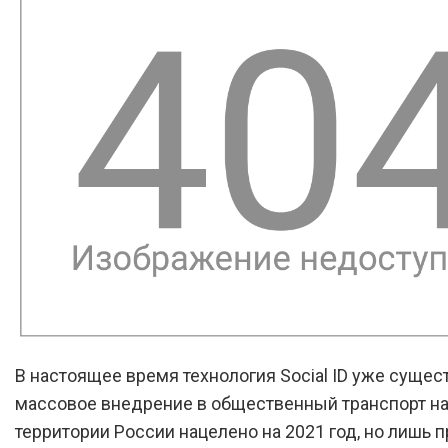
В настоящее время технология Social ID уже сущест
массовое внедрение в общественный транспорт н
территории России нацелено на 2021 год, но лишь п