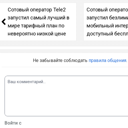
Сотовый оператор Tele2
Сотовый операт
запустил самый лучший в
запустил безли
мире тарифный план по
мобильный интер
невероятно низкой цене
доступный бесп
Не забывайте соблюдать
правила общения
.
Войти с