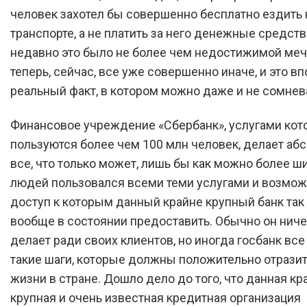
человек захотел бы совершенно бесплатно ездить 
транспорте, а не платить за него денежные средств
недавно это было не более чем недостижимой мечт
теперь, сейчас, все уже совершенно иначе, и это в
реальный факт, в котором можно даже и не сомнев
Финансовое учреждение «Сбербанк», услугами кот
пользуются более чем 100 млн человек, делает аб
все, что только может, лишь бы как можно более ш
людей пользовался всеми теми услугами и возмож
доступ к которым данный крайне крупный банк так
вообще в состоянии предоставить. Обычно он ниче
делает ради своих клиентов, но иногда госбанк все
такие шаги, которые должны положительно отразит
жизни в стране. Дошло дело до того, что данная кр
крупная и очень известная кредитная организация