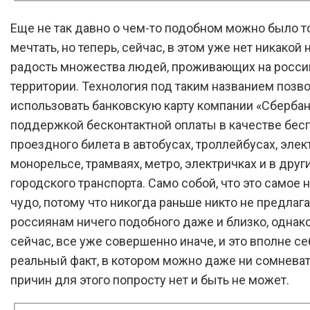
Еще не так давно о чем-то подобном можно было т
мечтать, но теперь, сейчас, в этом уже нет никакой
радость множества людей, проживающих на росси
территории. Технология под таким названием позв
использовать банковскую карту компании «Сбербан
поддержкой бесконтактной оплаты в качестве бес
проездного билета в автобусах, троллейбусах, элек
монорельсе, трамваях, метро, электричках и в друг
городского транспорта. Само собой, что это самое
чудо, потому что никогда раньше никто не предлаг
россиянам ничего подобного даже и близко, однако
сейчас, все уже совершенно иначе, и это вполне се
реальный факт, в котором можно даже ни сомневать
причин для этого попросту нет и быть не может.