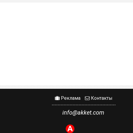
Реклама
Контакты
info@akket.com