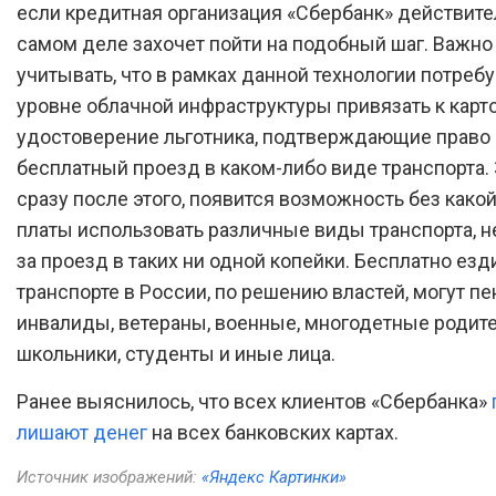
если кредитная организация «Сбербанк» действите
самом деле захочет пойти на подобный шаг. Важно
учитывать, что в рамках данной технологии потребу
уровне облачной инфраструктуры привязать к карт
удостоверение льготника, подтверждающие право 
бесплатный проезд в каком-либо виде транспорта. 
сразу после этого, появится возможность без како
платы использовать различные виды транспорта, н
за проезд в таких ни одной копейки. Бесплатно езд
транспорте в России, по решению властей, могут п
инвалиды, ветераны, военные, многодетные родите
школьники, студенты и иные лица.
Ранее выяснилось, что всех клиентов «Сбербанка»
лишают денег
на всех банковских картах.
Источник изображений:
«Яндекс Картинки»