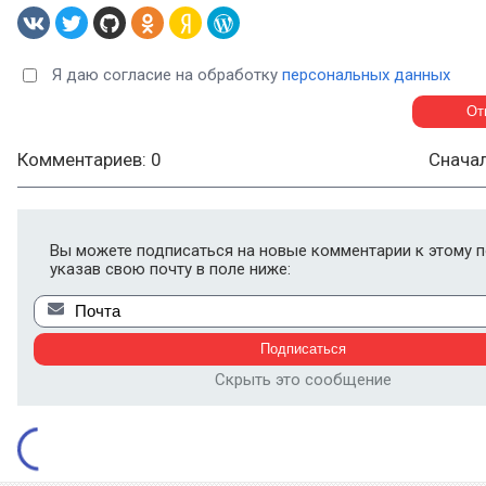
Я даю согласие на обработку
персональных данных
Комментариев: 0
Снача
Вы можете подписаться на новые комментарии к этому п
указав свою почту в поле ниже:
Скрыть это сообщение