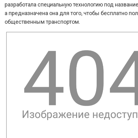
разработала специальную технологию под названием
а предназначена она для того, чтобы бесплатно по
общественным транспортом.