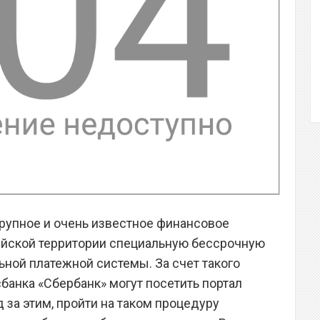
крупное и очень известное финансовое
ийской территории специальную бессрочную
ьной платежной системы. За счет такого
банка «Сбербанк» могут посетить портал
д за этим, пройти на таком процедуру