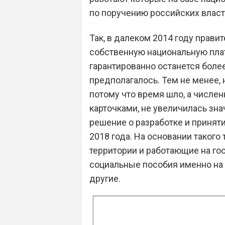
по поручению российских власт
Так, в далеком 2014 году прав
собственную национальную пла
гарантированно останется более
предполагалось. Тем не менее, 
потому что время шло, а числе
карточками, не увеличилась зна
решение о разработке и приняти
2018 года. На основании такого
территории и работающие на го
социальные пособия именно на о
другие.