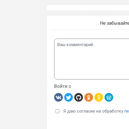
Не забывайт
Войти с
Я даю согласие на обработку
п