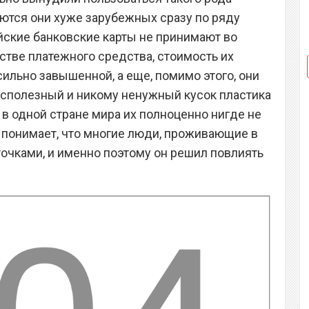
яются они хуже зарубежных сразу по ряду
сийские банковские карты не принимают во
стве платежного средства, стоимость их
ильно завышенной, а еще, помимо этого, они
сполезный и никому ненужный кусок пластика
и в одной стране мира их полноценно нигде не
 понимает, что многие люди, проживающие в
точками, и именно поэтому он решил повлиять