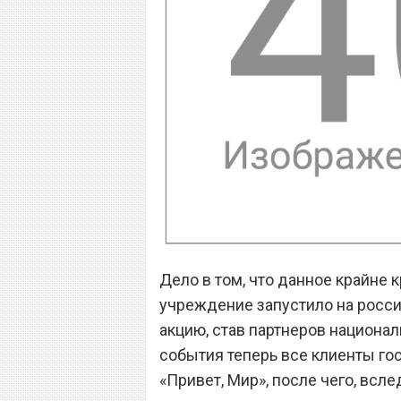
Дело в том, что данное крайне 
учреждение запустило на росс
акцию, став партнеров национал
события теперь все клиенты гос
«Привет, Мир», после чего, всле