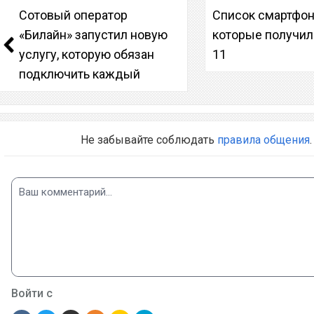
Сотовый оператор
Список смартфон
«Билайн» запустил новую
которые получил
услугу, которую обязан
11
подключить каждый
Не забывайте соблюдать
правила общения
.
Войти с