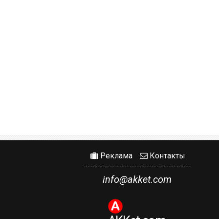
Реклама
Контакты
info@akket.com