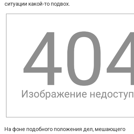
ситуации какой-то подвох.
На фоне подобного положения дел, мешающего