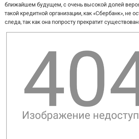
ближайшем будущем, с очень высокой долей вероя
такой кредитной организации, как «Сбербанк», не ос
следа, так как она попросту прекратит существован