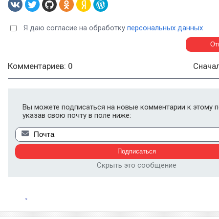
Я даю согласие на обработку
персональных данных
Комментариев: 0
Снача
Вы можете подписаться на новые комментарии к этому п
указав свою почту в поле ниже:
Скрыть это сообщение