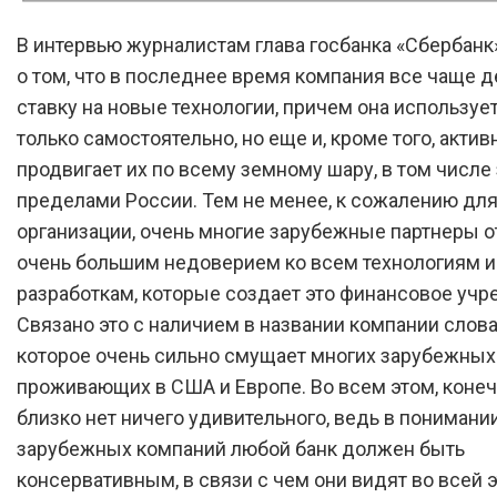
В интервью журналистам глава госбанка «Сбербан
о том, что в последнее время компания все чаще д
ставку на новые технологии, причем она использует
только самостоятельно, но еще и, кроме того, актив
продвигает их по всему земному шару, в том числе 
пределами России. Тем не менее, к сожалению дл
организации, очень многие зарубежные партнеры о
очень большим недоверием ко всем технологиям и
разработкам, которые создает это финансовое учр
Связано это с наличием в названии компании слова
которое очень сильно смущает многих зарубежных 
проживающих в США и Европе. Во всем этом, конеч
близко нет ничего удивительного, ведь в понимани
зарубежных компаний любой банк должен быть
консервативным, в связи с чем они видят во всей 