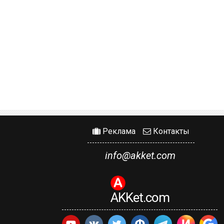
Реклама
Контакты
info@akket.com
AKKet.com