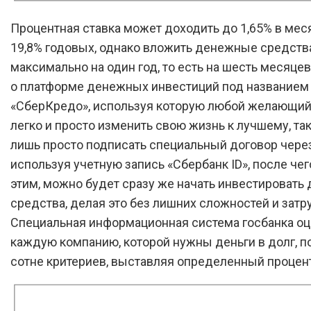
Процентная ставка может доходить до 1,65% в мес
19,8% годовых, однако вложить денежные средст
максимально на один год, то есть на шесть месяцев
о платформе денежных инвестиций под названием
«СберКредо», используя которую любой желающи
легко и просто изменить свою жизнь к лучшему, та
лишь просто подписать специальный договор через
используя учетную запись «Сбербанк ID», после чег
этим, можно будет сразу же начать инвестироват
средства, делая это без лишних сложностей и затр
Специальная информационная система госбанка о
каждую компанию, которой нужны деньги в долг, п
сотне критериев, выставляя определенный процент