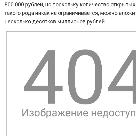
800 000 рублей, но поскольку количество открытых
такого рода никак не ограничивается, можно вложи
несколько десятков миллионов рублей.