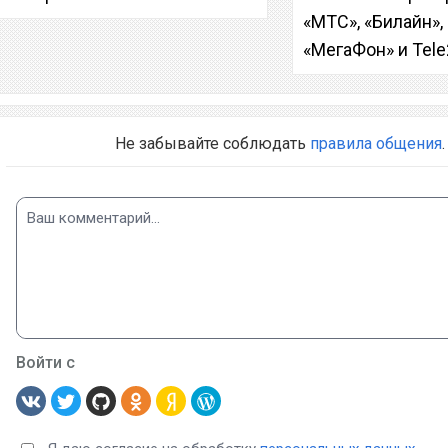
«МТС», «Билайн»,
«МегаФон» и Tele
Не забывайте соблюдать
правила общения
.
Войти с