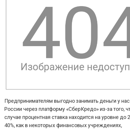
Предпринимателям выгодно занимать деньги у на
России через платформу «СберКредо» из-за того, ч
случае процентная ставка находится на уровне до 2
40%, как в некоторых финансовых учреждениях,