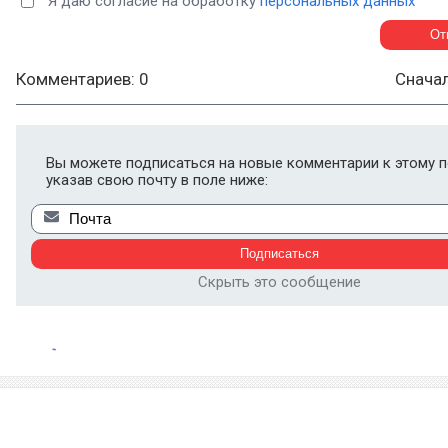
Я даю согласие на обработку
персональных данных
Комментариев: 0
Снача
Вы можете подписаться на новые комментарии к этому п
указав свою почту в поле ниже:
Скрыть это сообщение