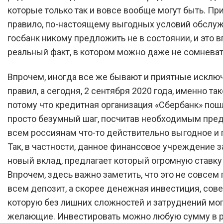
которые только так и вовсе вообще могут быть. При
правило, по-настоящему выгодных условий обслу
госбанк никому предложить не в состоянии, и это 
реальный факт, в котором можно даже не сомневат
Впрочем, иногда все же бывают и приятные исклю
правил, а сегодня, 2 сентября 2020 года, именно так
потому что кредитная организация «Сбербанк» пош
просто безумный шаг, посчитав необходимым пре
всем россиянам что-то действительно выгодное и 
Так, в частности, данное финансовое учреждение 
новый вклад, предлагает который огромную ставку
Впрочем, здесь важно заметить, что это не совсе
всем депозит, а скорее денежная инвестиция, сов
которую без лишних сложностей и затруднений мог
желающие. Инвестировать можно любую сумму в 