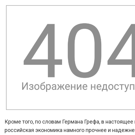
Кроме того, по словам Германа Грефа, в настоящее
российская экономика намного прочнее и надежнее