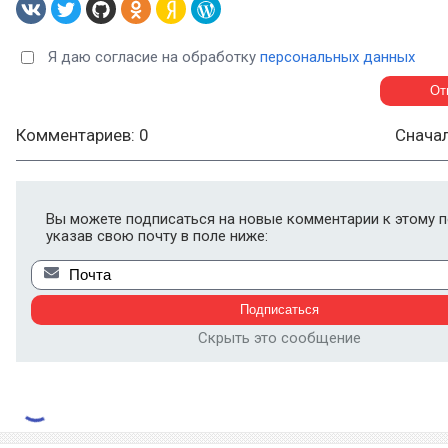
Я даю согласие на обработку
персональных данных
Комментариев: 0
Снача
Вы можете подписаться на новые комментарии к этому п
указав свою почту в поле ниже:
Скрыть это сообщение