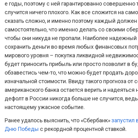
е годы, поэтому с ней гарантированно совершенно 
случится ничего плохого. Как все сложится на сам
сказать сложно, и именно поэтому каждый должен
самостоятельно, что именно делать со своими сбе
чтобы они никуда не пропали. Наиболее надежный
сохранить деньги во время любых финансовых по
мирового уровня – покупка ликвидной недвижимос
будет приносить прибыль или просто позволит в 
обзавестись чем-то, что можно будет продать дор
изначальной стоимости. Ввиду такого прогноза от 
американского банка остается верить и надеяться на
дефолт в России никогда больше не случится, ведь 
настоящему ужасное событие.
Ранее удалось выяснить, что «Сбербанк»
запустил 
Дню Победы
с рекордной процентной ставкой.