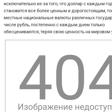
исключительно из-за того, что доллар с каждым го
становится все более ценным и дорогостоящим, то
местные национальные валюты различных государс
числе рубль, постепенно с каждым днем только
обесцениваются, теряя свою ценность на мировом 