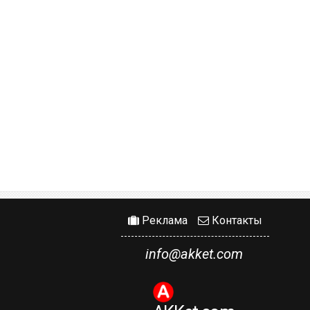
Реклама
Контакты
info@akket.com