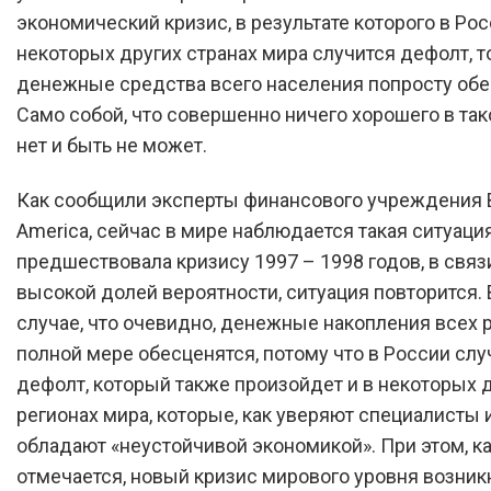
экономический кризис, в результате которого в Рос
некоторых других странах мира случится дефолт, т
денежные средства всего населения попросту обе
Само собой, что совершенно ничего хорошего в так
нет и быть не может.
Как сообщили эксперты финансового учреждения B
America, сейчас в мире наблюдается такая ситуация
предшествовала кризису 1997 – 1998 годов, в связи
высокой долей вероятности, ситуация повторится. 
случае, что очевидно, денежные накопления всех 
полной мере обесценятся, потому что в России слу
дефолт, который также произойдет и в некоторых 
регионах мира, которые, как уверяют специалисты 
обладают «неустойчивой экономикой». При этом, к
отмечается, новый кризис мирового уровня возник