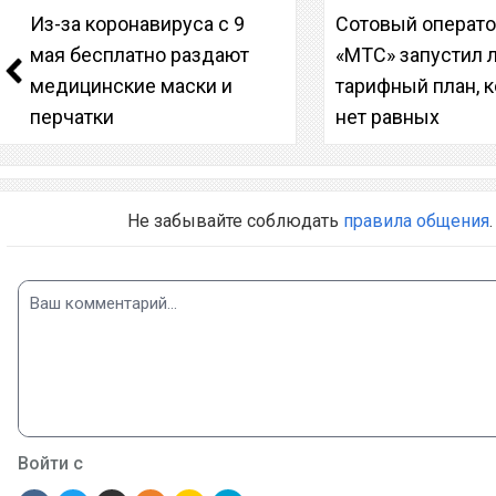
Из-за коронавируса с 9
Сотовый операт
мая бесплатно раздают
«МТС» запустил 
медицинские маски и
тарифный план, 
перчатки
нет равных
Не забывайте соблюдать
правила общения
.
Войти с