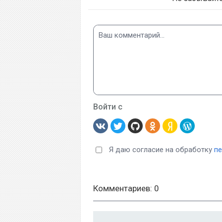
Войти с
Я даю согласие на обработку
п
Комментариев: 0