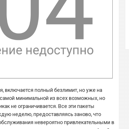
я, включается полный безлимит, но уже на
на самой минимальной из всех возможных, но
икак не ограничивается. Все эти пакеты
дую неделю, предоставляясь заново, что
обслуживания невероятно привлекательными в