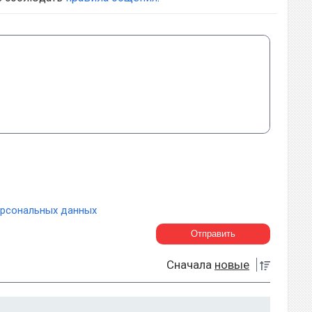
ерсональных данных
Сначала
новые