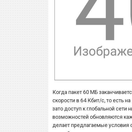
Когда пакет 60 МБ заканчиваетс
скорости в 64 Кбит/с, то есть 
зато доступ к глобальной сети н
возможностей обновляются каж
делает предлагаемые условия 