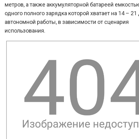
метров, а также аккумуляторной батареей емкостью
одного полного зарядка которой хватает на 14 – 21
автономной работы, в зависимости от сценария
использования.