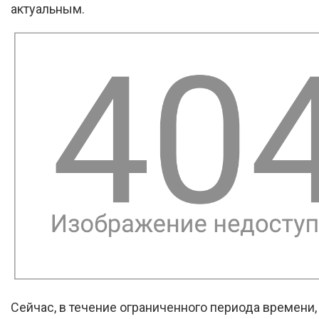
актуальным.
Сейчас, в течение ограниченного периода времени,