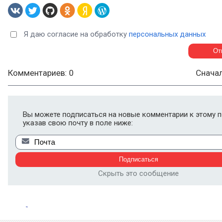
Я даю согласие на обработку
персональных данных
Комментариев: 0
Снача
Вы можете подписаться на новые комментарии к этому п
указав свою почту в поле ниже:
Скрыть это сообщение