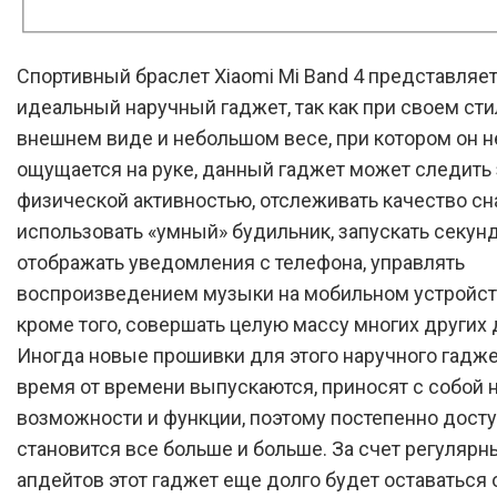
Спортивный браслет Xiaomi Mi Band 4 представляет
идеальный наручный гаджет, так как при своем ст
внешнем виде и небольшом весе, при котором он н
ощущается на руке, данный гаджет может следить 
физической активностью, отслеживать качество сна
использовать «умный» будильник, запускать секун
отображать уведомления с телефона, управлять
воспроизведением музыки на мобильном устройств
кроме того, совершать целую массу многих других 
Иногда новые прошивки для этого наручного гаджет
время от времени выпускаются, приносят с собой 
возможности и функции, поэтому постепенно дост
становится все больше и больше. За счет регулярн
апдейтов этот гаджет еще долго будет оставаться 