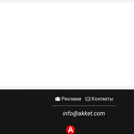
Реклама
Контакты
info@akket.com