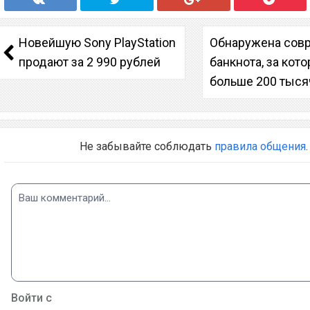
Новейшую Sony PlayStation
Обнаружена сов
продают за 2 990 рублей
банкнота, за кот
больше 200 тыся
Не забывайте соблюдать
правила общения
.
Войти с