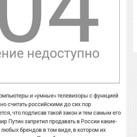
компьютеры и «умные» телевизоры с функцией
но считать российскими до сих пор
тся, что подписав такой закон и тем самым его
ир Путин запретил продавать в России какие-
любых брендов в том виде, в котором их