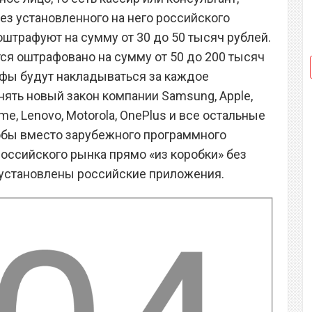
ез установленного на него российского
оштрафуют на сумму от 30 до 50 тысяч рублей.
я оштрафовано на сумму от 50 до 200 тысяч
фы будут накладываться за каждое
нять новый закон компании Samsung, Apple,
lme, Lenovo, Motorola, OnePlus и все остальные
обы вместо зарубежного программного
оссийского рынка прямо «из коробки» без
 установлены российские приложения.