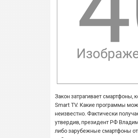
Закон затрагивает смартфоны, 
Smart TV. Какие программы мож
неизвестно. Фактически получае
утвердив, президент РФ Владим
либо зарубежные смартфоны от 