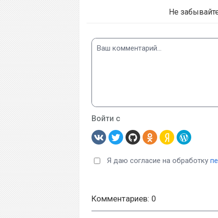
Не забывайт
Войти с
Я даю согласие на обработку
п
Комментариев: 0