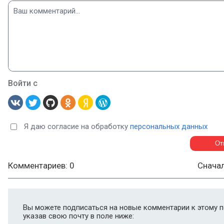
Войти с
Я даю согласие на обработку
персональных данных
Комментариев: 0
Снача
Вы можете подписаться на новые комментарии к этому п
указав свою почту в поле ниже: