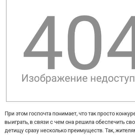
При этом госпочта понимает, что так просто конкур
выиграть, в связи с чем она решила обеспечить св
детищу сразу несколько преимуществ. Так, жител