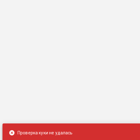
Проверка куки не удалась