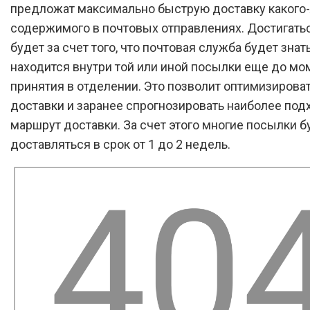
предложат максимально быструю доставку какого
содержимого в почтовых отправлениях. Достигать
будет за счет того, что почтовая служба будет знать
находится внутри той или иной посылки еще до мо
принятия в отделении. Это позволит оптимизирова
доставки и заранее спрогнозировать наиболее по
маршрут доставки. За счет этого многие посылки б
доставляться в срок от 1 до 2 недель.