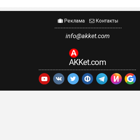
Реклама
Контакты
info@akket.com
AKKet.com