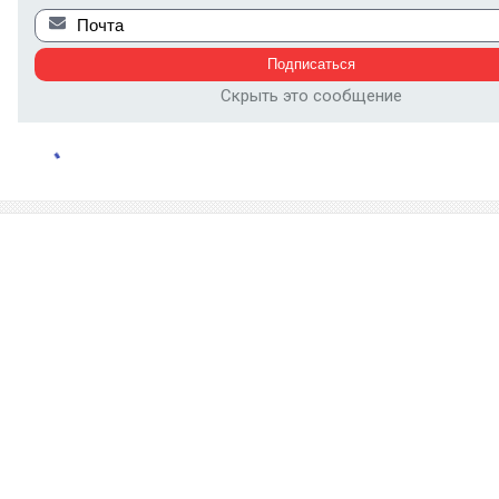
Скрыть это сообщение