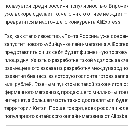
пользуется среди россиян популярностью. Впрочем
уже вскоре сделает то, чего никто от нее не ждет –
превратится в настоящего конкурента AliExpress.
Так, как стало известно, «Почта России» уже совсе
запустит нового «убийцу» онлайн-магазина AliExpres
представлять он из себя будет фирменную торгов
площадку. Узнать о разработке такой удалось за сч
размещенного заказа на разработку международно
развития бизнеса, за которую госпочта готова запла
млн рублей. Главным пунктом в такой закончится 
фирменного магазинах, продающего миллионы тов
интернет, а большая часть таких доставляться буде
территории Китая. Проще говоря, всех россиян жде
популярного китайского онлайн-магазина от Alibaba