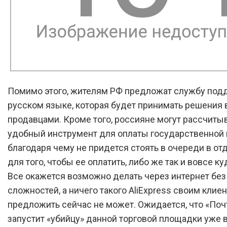
Помимо этого, жителям РФ предложат службу под
русском языке, которая будет принимать решения в
продавцами. Кроме того, россияне могут рассчитыв
удобный инструмент для оплаты государственной
благодаря чему не придется стоять в очереди в от
для того, чтобы ее оплатить, либо же так и вовсе ку
Все окажется возможно делать через интернет без
сложностей, а ничего такого AliExpress своим клие
предложить сейчас не может. Ожидается, что «Поч
запустит «убийцу» данной торговой площадки уже 