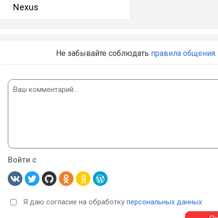
Nexus
Не забывайте соблюдать
правила общения
.
Войти с
Я даю согласие на обработку
персональных данных