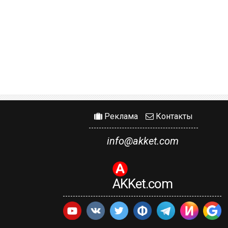
Реклама
Контакты
info@akket.com
AKKet.com