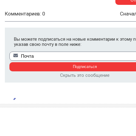
Комментариев: 0
Снача
Вы можете подписаться на новые комментарии к этому п
указав свою почту в поле ниже:
Скрыть это сообщение