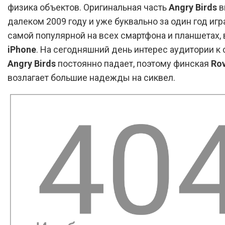
физика объектов. Оригинальная часть
Angry Birds
в
далеком 2009 году и уже буквально за один год игр
самой популярной на всех смартфона и планшетах,
iPhone
. На сегодняшний день интерес аудитории к
Angry Birds
постоянно падает, поэтому финская
Ro
возлагает большие надежды на сиквел.