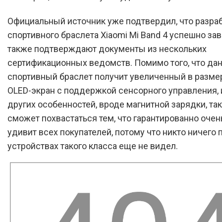
Официальный источник уже подтвердил, что разра
спортивного браслета Xiaomi Mi Band 4 успешно зав
также подтверждают документы из нескольких
сертификационных ведомств. Помимо того, что да
спортивный браслет получит увеличенный в разме
OLED-экран с поддержкой сенсорного управления, 
других особенностей, вроде магнитной зарядки, та
сможет похвастаться тем, что гарантированно очен
удивит всех покупателей, потому что никто ничего 
устройствах такого класса еще не видел.