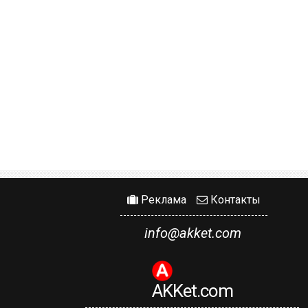
Реклама
Контакты
info@akket.com
AKKet.com