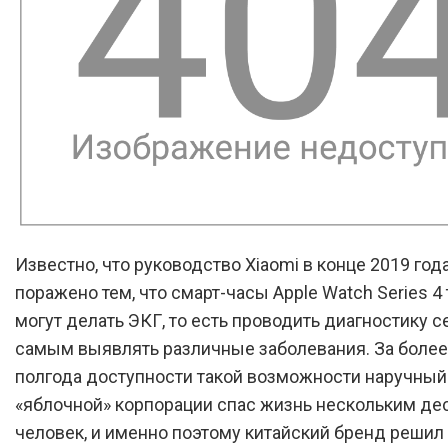
Известно, что руководство Xiaomi в конце 2019 год
поражено тем, что смарт-часы Apple Watch Series 4
могут делать ЭКГ, то есть проводить диагностику с
самым выявлять различные заболевания. За более
полгода доступности такой возможности наручный
«яблочной» корпорации спас жизнь нескольким де
человек, и именно поэтому китайский бренд решил