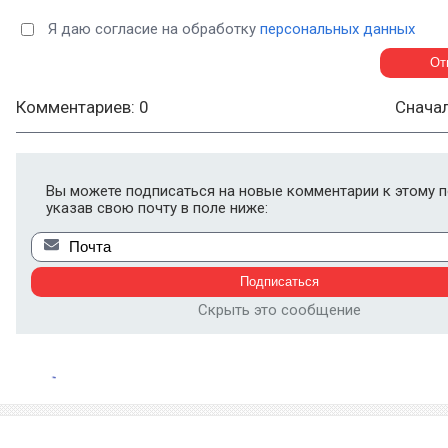
Я даю согласие на обработку
персональных данных
Комментариев: 0
Снача
Вы можете подписаться на новые комментарии к этому п
указав свою почту в поле ниже:
Скрыть это сообщение