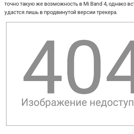
точно такую же возможность в Mi Band 4, однако вс
удастся лишь в продвинутой версии трекера.