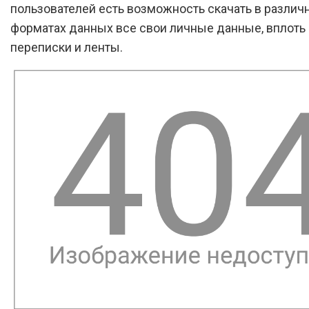
пользователей есть возможность скачать в различ
форматах данных все свои личные данные, вплоть
переписки и ленты.