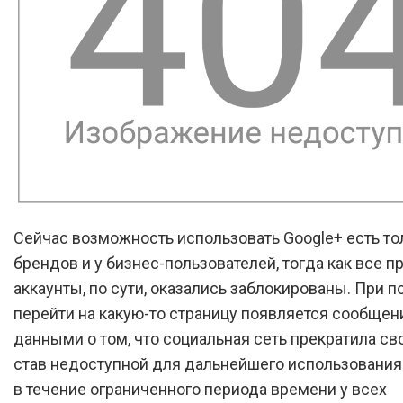
Сейчас возможность использовать Google+ есть то
брендов и у бизнес-пользователей, тогда как все п
аккаунты, по сути, оказались заблокированы. При 
перейти на какую-то страницу появляется сообщен
данными о том, что социальная сеть прекратила св
став недоступной для дальнейшего использования
в течение ограниченного периода времени у всех