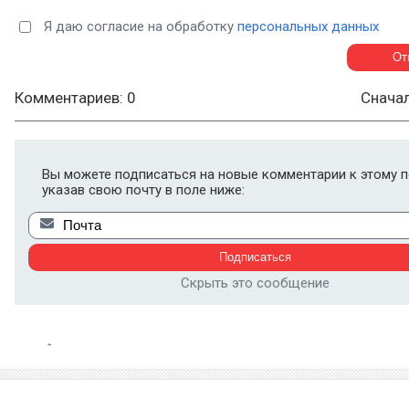
Я даю согласие на обработку
персональных данных
Комментариев: 0
Снача
Вы можете подписаться на новые комментарии к этому п
указав свою почту в поле ниже:
Скрыть это сообщение