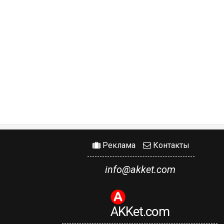
Реклама
Контакты
info@akket.com
AKKet.com