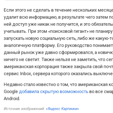
Если этого не сделать в течение нескольких месяце
удалит всю информацию, в результате чего затем п
ней доступ уже никак не получится, и это обязател
учитывать. При этом «поисковой гигант» не планиру
запускать новую социальную сеть, либо же какую-т
аналогичную платформу. Его руководство понимает,
данный рынок уже давно сформировался, а новичк
ничего не светит. Также нельзя не заметить, что се
американская корпорация также закрыла свой поч
сервис Inbox, сервера которого оказались выключе
Недавно стало известно о том, что американская к
Google
добавила скрытую возможность
во все сма
Android.
Источник изображений:
«Яндекс Картинки»