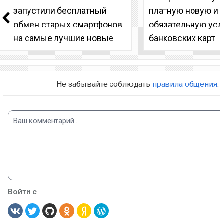
запустили бесплатный
платную новую и
обмен старых смартфонов
обязательную ус
на самые лучшие новые
банковских карт
Не забывайте соблюдать
правила общения
.
Войти с