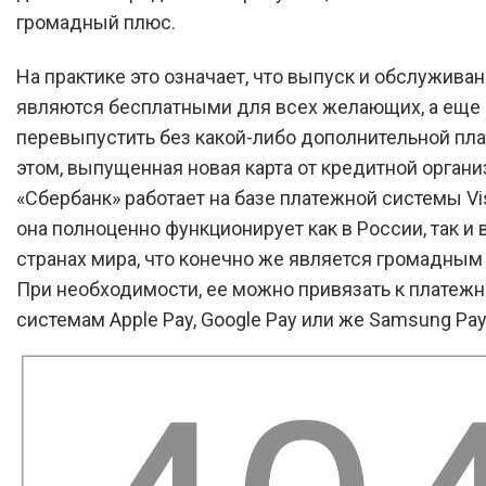
громадный плюс.
На практике это означает, что выпуск и обслуживан
являются бесплатными для всех желающих, а еще
перевыпустить без какой-либо дополнительной пла
этом, выпущенная новая карта от кредитной органи
«Сбербанк» работает на базе платежной системы Vis
она полноценно функционирует как в России, так и 
странах мира, что конечно же является громадным
При необходимости, ее можно привязать к платеж
системам Apple Pay, Google Pay или же Samsung Pay