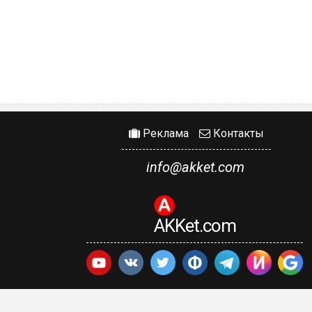
Реклама
Контакты
info@akket.com
AKKet.com