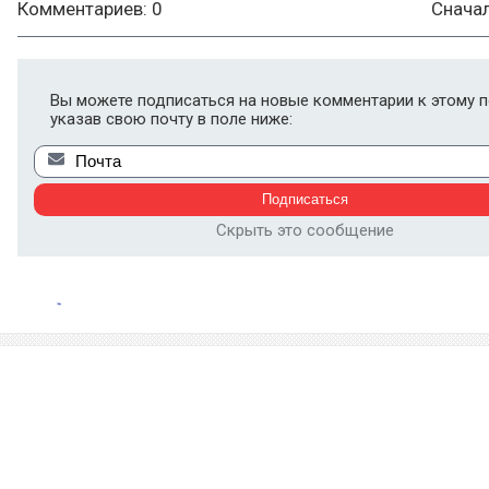
Комментариев: 0
Снача
Вы можете подписаться на новые комментарии к этому п
указав свою почту в поле ниже:
Скрыть это сообщение