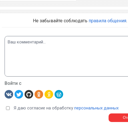
Не забывайте соблюдать
правила общения
.
Войти с
Я даю согласие на обработку
персональных данных