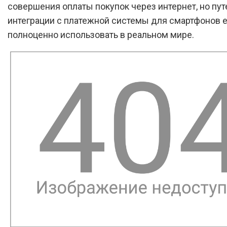
совершения оплаты покупок через интернет, но пу
интеграции с платежной системы для смартфонов 
полноценно использовать в реальном мире.