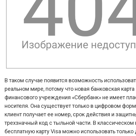
В таком случае появится возможность использоват
реальном мире, потому что новая банковская карта 
финансового учреждения «Сбербанк» не имеет пла
носителя. Она существует только в цифровом форма
клиент получает ее номер, срок действия и защитн
трехзначный код с тыльной части. В классическом
бесплатную карту Visa можно использовать только