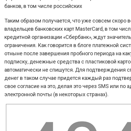
банков, в том числе российских
Таким образом получается, что уже совсем скоро в
владельцев банковских карт MasterCard, в том числ
кредитной организации «Сбербанк», ждут значител
ограничения. Как говорится в блоге платежной сис
отныне после завершения пробного периода на ка
подписку, денежные средства с пластиковой карт
автоматически не спишутся. Для подтверждения с
денег в таком случае придется каждый раз подтв
свое согласие на это, делая это через SMS или по 
электронной почты (в некоторых странах).