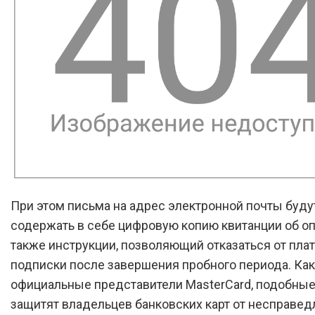
При этом письма на адрес электронной почты буду
содержать в себе цифровую копию квитанции об опл
также инструкции, позволяющий отказаться от пла
подписки после завершения пробного периода. Как
официальные представители MasterCard, подобны
защитят владельцев банковских карт от несправед