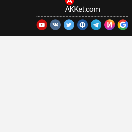
AKKet.com