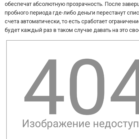
обеспечат абсолютную прозрачность. После заве
пробного периода где-либо деньги перестанут спи
счета автоматически, то есть сработает ограничен
будет каждый раз в таком случае давать на это сво