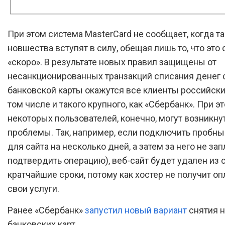
При этом система MasterCard не сообщает, когда т
новшества вступят в силу, обещая лишь то, что это
«скоро». В результате новых правил защищены от
несанкционированных транзакций списания денег 
банковской карты окажутся все клиенты российских
том числе и такого крупного, как «Сбербанк». При э
некоторых пользователей, конечно, могут возникну
проблемы. Так, например, если подключить пробны
для сайта на несколько дней, а затем за него не зап
подтвердить операцию), веб-сайт будет удален из 
кратчайшие сроки, потому как хостер не получит оп
свои услуги.
Ранее «Сбербанк»
запустил новый вариант
снятия 
банковских карт.