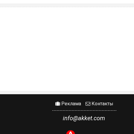
Реклама
Контакты
info@akket.com