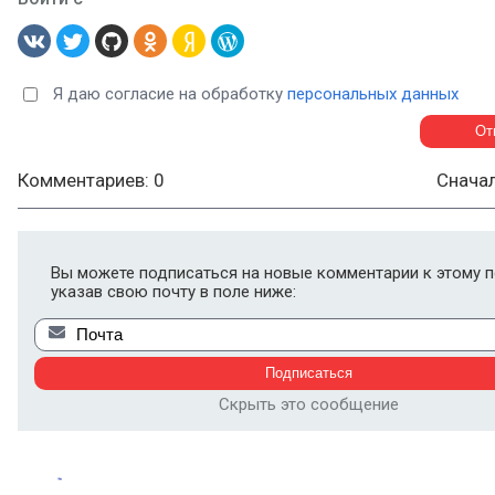
Я даю согласие на обработку
персональных данных
Комментариев: 0
Снача
Вы можете подписаться на новые комментарии к этому п
указав свою почту в поле ниже:
Скрыть это сообщение