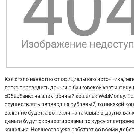
Как стало известно от официального источника, те
легко переводить деньги с банковской карты фин
«Сбербанк» на электронный кошелек WebMoney. Ес
осуществлять перевод на рублевый, то никакой ко
валют не будет, а вот если на таковые в других валю
деньги будут сконвертированы по курсу электронн
кошелька. Новшество уже работает со всеми деб