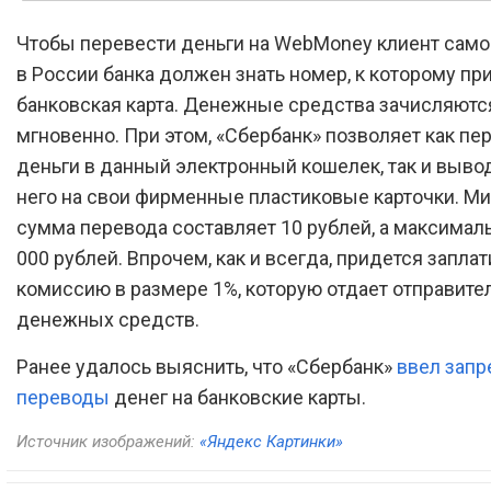
Чтобы перевести деньги на WebMoney клиент само
в России банка должен знать номер, к которому пр
банковская карта. Денежные средства зачисляютс
мгновенно. При этом, «Сбербанк» позволяет как пе
деньги в данный электронный кошелек, так и вывод
него на свои фирменные пластиковые карточки. М
сумма перевода составляет 10 рублей, а максимал
000 рублей. Впрочем, как и всегда, придется заплат
комиссию в размере 1%, которую отдает отправите
денежных средств.
Ранее удалось выяснить, что «Сбербанк»
ввел запр
переводы
денег на банковские карты.
Источник изображений:
«Яндекс Картинки»