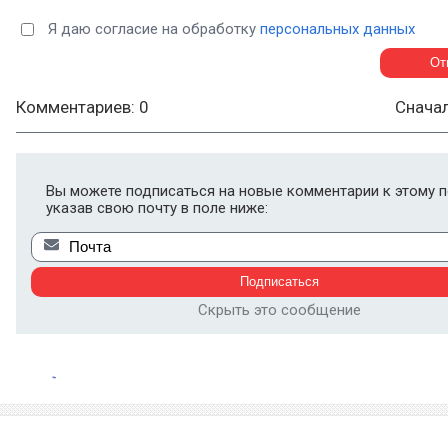
Я даю согласие на обработку
персональных данных
Комментариев: 0
Снача
Вы можете подписаться на новые комментарии к этому п
указав свою почту в поле ниже:
Скрыть это сообщение