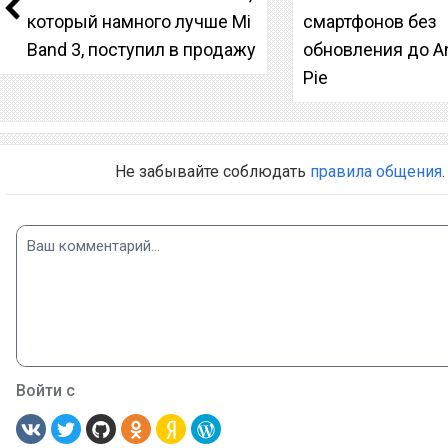
который намного лучше Mi
смартфонов без
Band 3, поступил в продажу
обновления до An
Pie
Не забывайте соблюдать
правила общения
.
Войти с