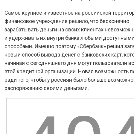
Самое крупное и известное на российской террито
финансовое учреждение решило, что бесконечно
зарабатывать деньги на своих клиентах невозможно
и удерживать их внутри банка любыми доступным
способами. Именно поэтому «Сбербанк» решил зап
новый способ вывода денег с банковских карт, ко
начиная с сегодняшнего дня могут пользователи в
этой кредитной организации. Новая возможность 
ради того, чтобы у россиян было больше возможно
распоряжению своими деньгами.