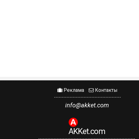
Реклама
Контакты
info@akket.com
AKKet.com