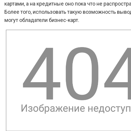
картами, а на кредитные оно пока что не распростр
Более того, использовать такую возможность выво
могут обладатели бизнес-карт.