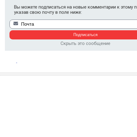
Вы можете подписаться на новые комментарии к этому п
указав свою почту в поле ниже:
Скрыть это сообщение