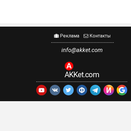
Реклама
Контакты
info@akket.com
AKKet.com