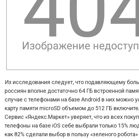
Из исследования следует, что подавляющему бол
россиян вполне достаточно 64 ГБ встроенной памят
случае с телефонами на базе Android в них можно 
карту памяти microSD объемом до 512 ГБ включите
Сервис «Яндекс.Маркет» уверяет, что из всех поку
телефоны на базе iOS себе выбрали только 15% люд
как 82% сделали выбор в пользу «зеленого робота» 