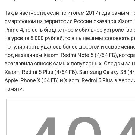
Так, в частности, если по итогам 2017 года самым
смартфоном на территории России оказался Xiaomi
Prime 4, то есть бюджетное мобильное устройство
на уровне 8 000 рублей, то в нынешнем завоевать 
популярность удалось более дорогой и современн
под названием Xiaomi Redmi Note 5 (4/64 ГБ), котор
возглавила список самых популярных. Следом за н
Xiaomi Redmi 5 Plus (4/64 ГБ), Samsung Galaxy S8 (4/
Apple iPhone X (64 ГБ) и Xiaomi Redmi 5 Plus в верси
памяти.