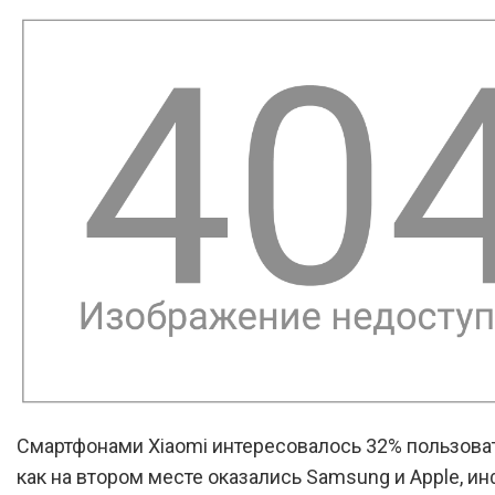
Смартфонами Xiaomi интересовалось 32% пользоват
как на втором месте оказались Samsung и Apple, 