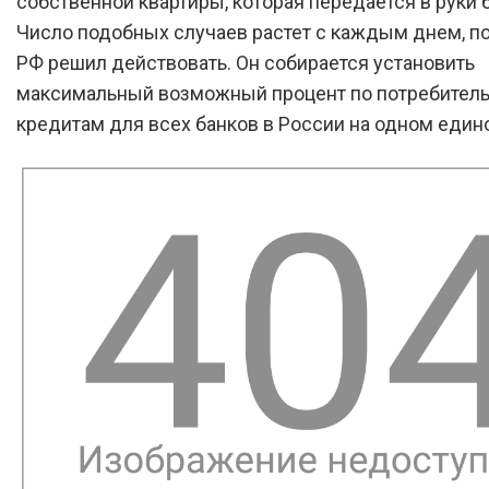
собственной квартиры, которая передается в руки б
Число подобных случаев растет с каждым днем, п
РФ решил действовать. Он собирается установить
максимальный возможный процент по потребител
кредитам для всех банков в России на одном един