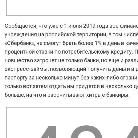
Сообщается, что уже с 1 июля 2019 года все фина
учреждения на российской территории, в том числ
«Сбербанк», не смогут брать более 1% в день в кач
процентной ставки по потребительскому кредиту. 
новшество затронет не только банки, но еще и раз
экспресс-займы, позволяющий получить деньги в д
паспорту за несколько минут без каких-либо ограни
только вот затем отдать им придется в несколько д
больше, на что и рассчитывают хитрые банкиры.