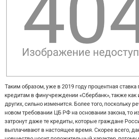
Таким образом, уже в 2019 году процентная ставка 
кредитам в финучреждении «Сбербанк», также как 
других, сильно изменится. Более того, поскольку ре
новом требовании ЦБ РФ на основании закона, то 
затронут даже те кредиты, которые граждане Росс
выплачивают в настоящее время. Скорее всего, да
новшество носит положительный характер, потому 