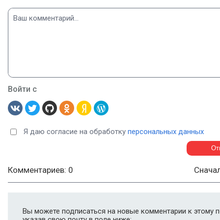
Войти с
Я даю согласие на обработку
персональных данных
Комментариев: 0
Снача
Вы можете подписаться на новые комментарии к этому п
указав свою почту в поле ниже: