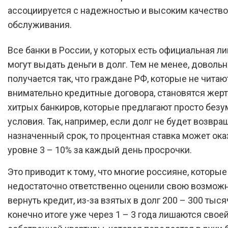
ассоциируется с надежностью и высоким качеств
обслуживания.
Все банки в России, у которых есть официальная ли
могут выдать деньги в долг. Тем не менее, довольн
получается так, что граждане РФ, которые не читаю
внимательно кредитные договора, становятся жер
хитрых банкиров, которые предлагают просто без
условия. Так, например, если долг не будет возвра
назначенный срок, то процентная ставка может ока
уровне 3 – 10% за каждый день просрочки.
Это приводит к тому, что многие россияне, которые
недостаточно ответственно оценили свою возмож
вернуть кредит, из-за взятых в долг 200 – 300 тыся
конечно итоге уже через 1 – 3 года лишаются свое