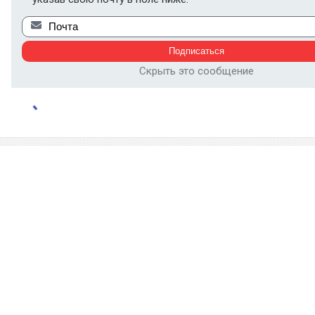
Скрыть это сообщение