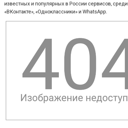
известных и популярных в России сервисов, среди
«ВКонтакте», «Одноклассники» и WhatsApp.