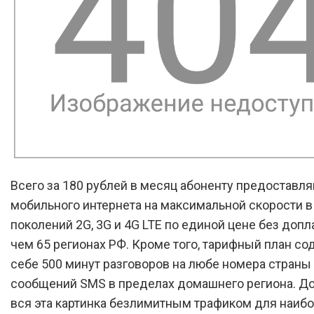
Всего за 180 рублей в месяц абоненту предоставля
мобильного интернета на максимальной скорости в
поколений 2G, 3G и 4G LTE по единой цене без допл
чем 65 регионах РФ. Кроме того, тарифный план со
себе 500 минут разговоров на любе номера страны 
сообщений SMS в пределах домашнего региона. Д
вся эта картинка безлимитным трафиком для наиб