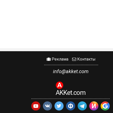
Реклама
Контакты
info@akket.com
AKKet.com