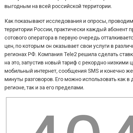
выгодным на всей российской территории.
Как показывают исследования и опросы, проводи
территории России, практически каждый абонент 
сотового оператора в первую очередь отталкиваетс
цен, по которым он оказывает свои услуги в разли
регионах РФ. Компания Tele2 решила сделать став
на это, запустив новый тариф с рекордно низкими 
мобильный интернет, сообщения SMS и конечно ж
минуты разговоров. Его можно использовать как 
регионе, так и за его пределами.