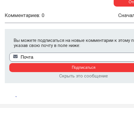
Комментариев: 0
Снача
Вы можете подписаться на новые комментарии к этому п
указав свою почту в поле ниже:
Скрыть это сообщение