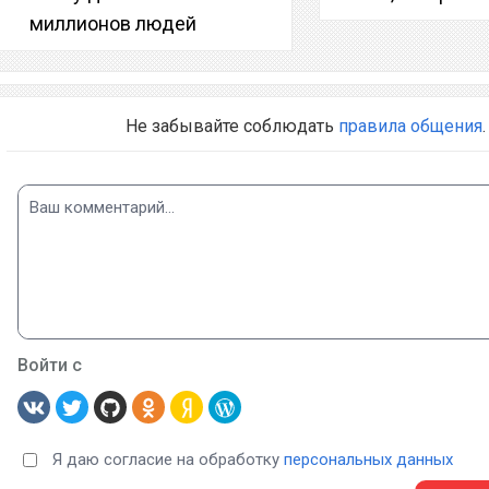
миллионов людей
Не забывайте соблюдать
правила общения
.
Войти с
Я даю согласие на обработку
персональных данных