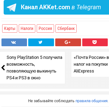
Канал
AKKet.com
в Telegram
Карты
Налоги
Россия
Сбербанк
Sony PlayStation 5 получила
«Почта России» 
возможность,
налог на покупки
позволяющую выкинуть
AliExpress
PS4 и PS3 в окно
Не забывайте соблюдать
правила общения
.