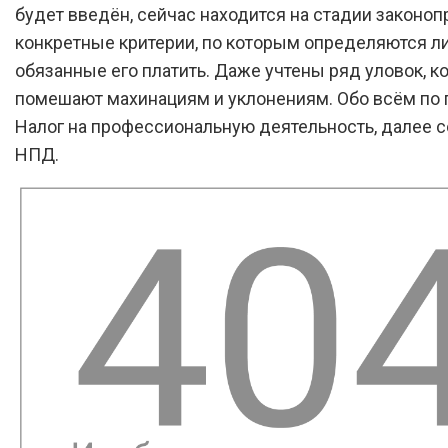
будет введён, сейчас находится на стадии законопр
конкретные критерии, по которым определяются л
обязанные его платить. Даже учтены ряд уловок, к
помешают махинациям и уклонениям. Обо всём по 
Налог на профессиональную деятельность, далее 
НПД.