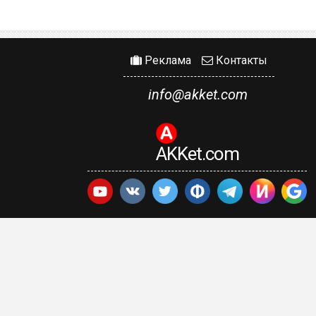
Реклама
Контакты
info@akket.com
AKKet.com