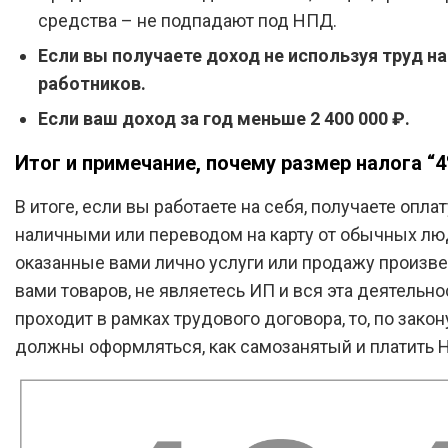
средства – не подпадают под НПД.
Если вы получаете доход не используя труд н
работников.
Если ваш доход за год меньше 2 400 000 ₽.
Итог и примечание, почему размер налога “4
В итоге, если вы работаете на себя, получаете оплат
наличными или переводом на карту от обычных лю
оказанные вами лично услуги или продажу произв
вами товаров, не являетесь ИП и вся эта деятельно
проходит в рамках трудового договора, то, по закон
должны оформляться, как самозанятый и платить 