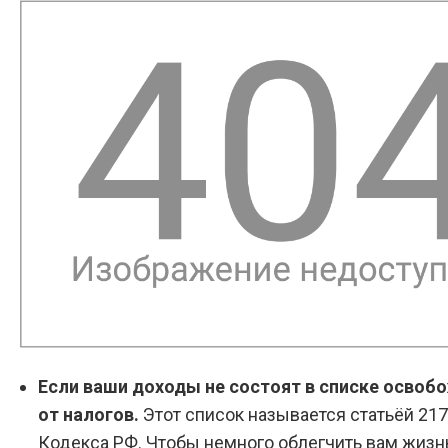
Если ваши доходы не состоят в списке осво
от налогов.
Этот список называется статьёй 21
Кодекса РФ. Чтобы немного облегчить вам жизнь