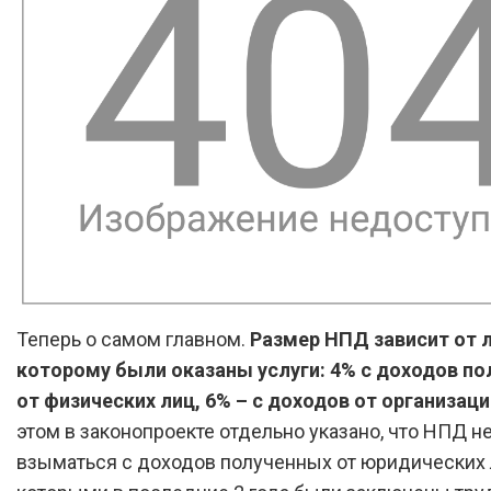
Теперь о самом главном.
Размер НПД зависит от л
которому были оказаны услуги: 4% с доходов п
от физических лиц, 6% – с доходов от организаци
этом в законопроекте отдельно указано, что НПД н
взыматься с доходов полученных от юридических л