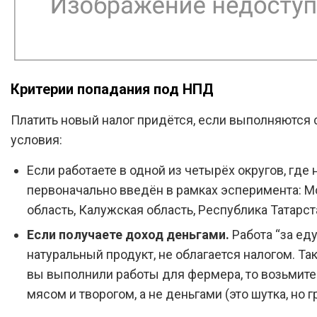
Критерии попадания под НПД
Платить новый налог придётся, если выполняютс
условия:
Если работаете в одной из четырёх округов, где 
первоначально введён в рамках эсперимента: М
область, Калужская область, Республика Татарст
Если получаете доход деньгами.
Работа “за еду”
натуральный продукт, не облагается налогом. Так
вы выполнили работы для фермера, то возьмите
мясом и творогом, а не деньгами (это шутка, но г