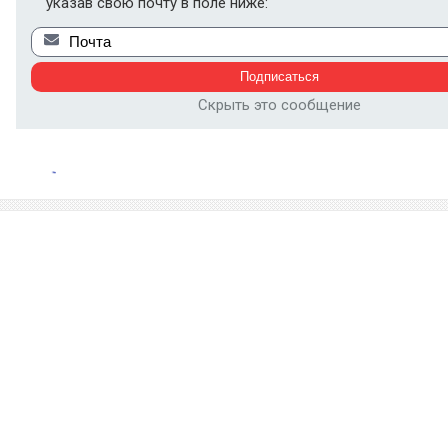
указав свою почту в поле ниже:
Скрыть это сообщение