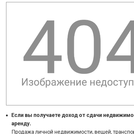
Если вы получаете доход от сдачи недвижимо
аренду.
Продажа личной недвижимости, вещей, транспо