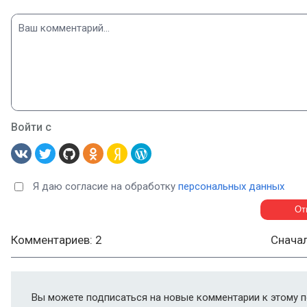
Войти с
Я даю согласие на обработку
персональных данных
Комментариев: 2
Снача
Вы можете подписаться на новые комментарии к этому п