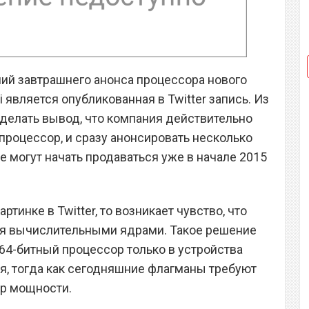
ий завтрашнего анонса процессора нового
является опубликованная в Twitter запись. Из
делать вывод, что компания действительно
процессор, и сразу анонсировать несколько
е могут начать продаваться уже в начале 2015
ртинке в Twitter, то возникает чувство, что
я вычислительными ядрами. Такое решение
64-битный процессор только в устройства
я, тогда как сегодняшние флагманы требуют
ер мощности.