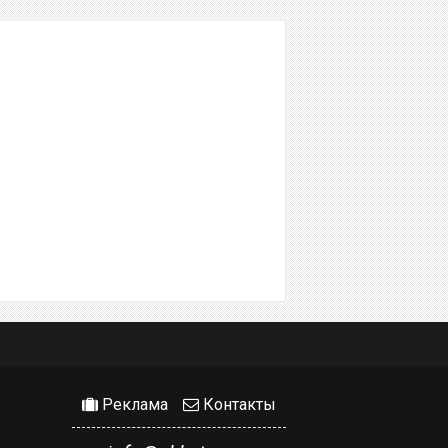
Реклама
Контакты