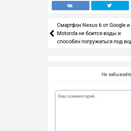
Смартфон Nexus 6 от Google и
Motorola не боится воды и
способен погружаться под во
Не забывайт