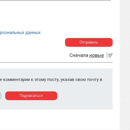
ерсональных данных
Сначала
новые
 комментарии к этому посту, указав свою почту в