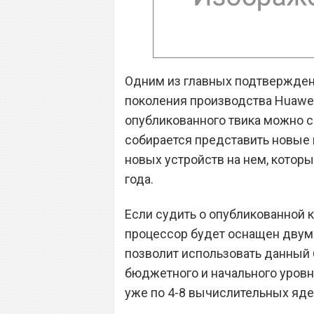
Одним из главных подтвержден
поколения производства Huawei 
опубликованного твика можно с
собирается представить новые 
новых устройств на нем, которы
года.
Если судить о опубликованной ка
процессор будет оснащен двум
позволит использовать данный 
бюджетного и начального уровн
уже по 4-8 вычислительных яд