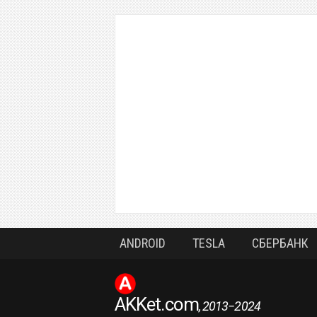
ANDROID
TESLA
СБЕРБАНК
AKKet.com
, 2013−2024