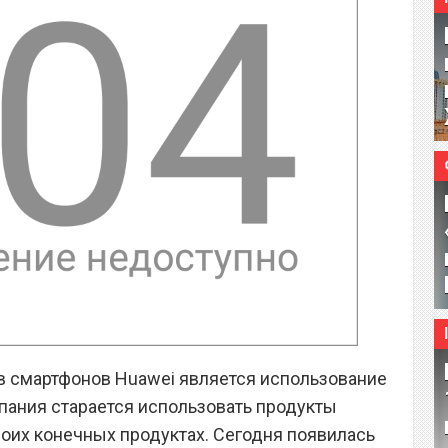
 смартфонов Huawei является использование
пания старается использовать продукты
воих конечных продуктах. Сегодня появилась