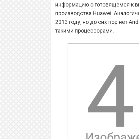
информацию о готовящемся к в
производства Huawei. Аналогич
2013 году, но до сих пор нет A
такими процессорами.