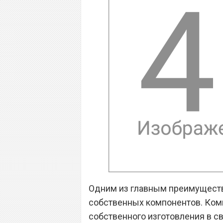
Одним из главным преимуществ
собственных компонентов. Ком
собственного изготовления в с