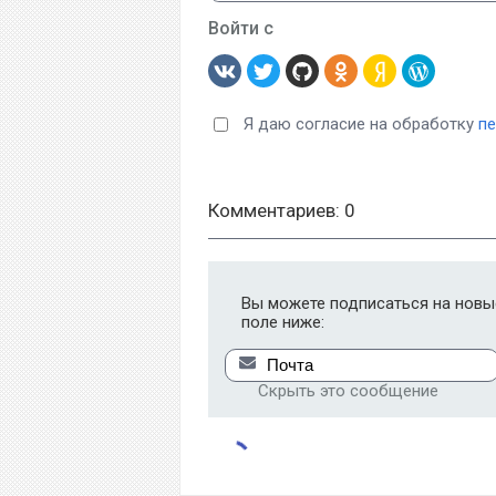
Войти с
Я даю согласие на обработку
п
Комментариев: 0
Вы можете подписаться на новые
поле ниже:
Скрыть это сообщение