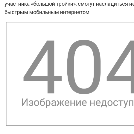
участника «большой тройки», смогут насладиться 
быстрым мобильным интернетом.