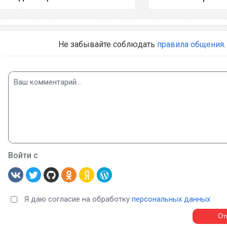
Не забывайте соблюдать
правила общения
.
Войти с
Я даю согласие на обработку
персональных данных