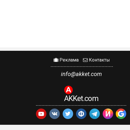
Реклама
Контакты
info@akket.com
AKKet.com