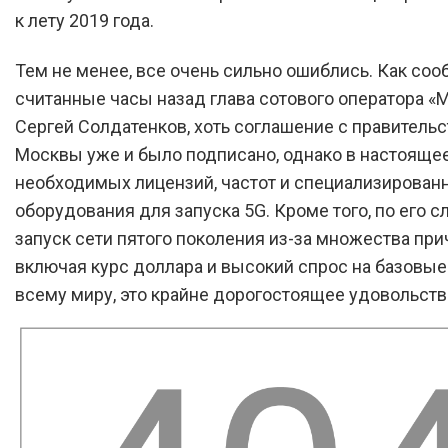
к лету 2019 года.
Тем не менее, все очень сильно ошиблись. Как со
считанные часы назад глава сотового оператора «
Сергей Солдатенков, хоть соглашение с правитель
Москвы уже и было подписано, однако в настояще
необходимых лицензий, частот и специализирован
оборудования для запуска 5G. Кроме того, по его с
запуск сети пятого поколения из-за множества при
включая курс доллара и высокий спрос на базовые
всему миру, это крайне дорогостоящее удовольств