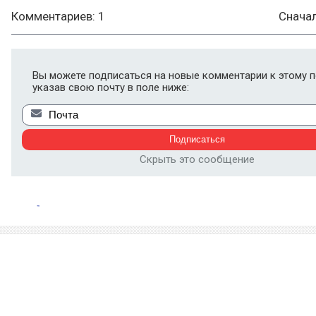
Комментариев: 1
Снача
Вы можете подписаться на новые комментарии к этому п
указав свою почту в поле ниже:
Скрыть это сообщение