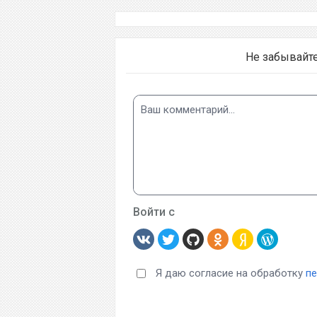
Не забывайт
Войти с
Я даю согласие на обработку
п