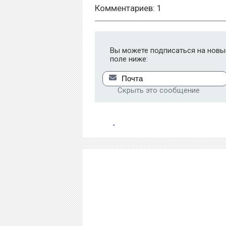
Комментариев: 1
Вы можете подписаться на новые
поле ниже:
Скрыть это сообщение