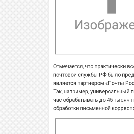
Отмечается, что практически в
почтовой службы РФ было предо
является партнером «Почты Росс
Так, например, универсальный
час обрабатывать до 45 тысяч п
обработки письменной корресп