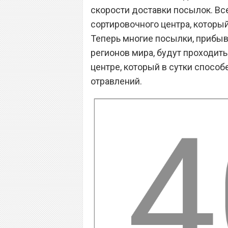
скорости доставки посылок. Вс
сортировочного центра, которы
Теперь многие посылки, прибыв
регионов мира, будут проходит
центре, который в сутки способ
отравлений.