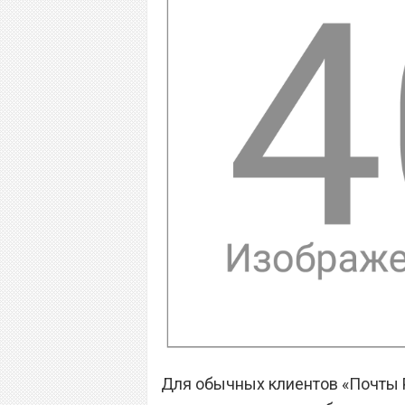
Для обычных клиентов «Почты Р