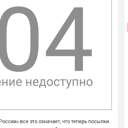
оссии» все это означает, что теперь посылки