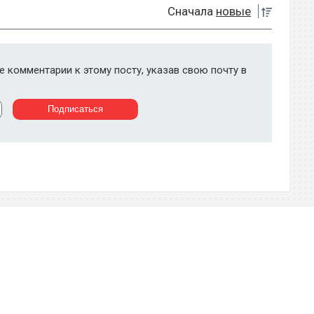
Сначала
новые
 комментарии к этому посту, указав свою почту в