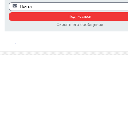
Скрыть это сообщение