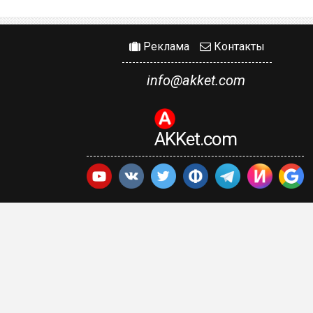
Реклама
Контакты
info@akket.com
AKKet.com