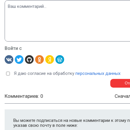
Войти с
Я даю согласие на обработку
персональных данных
Комментариев: 0
Снача
Вы можете подписаться на новые комментарии к этому п
указав свою почту в поле ниже: