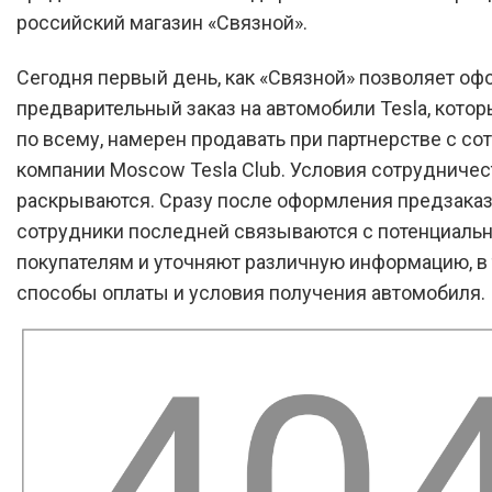
российский магазин «Связной».
Сегодня первый день, как «Связной» позволяет оф
предварительный заказ на автомобили Tesla, котор
по всему, намерен продавать при партнерстве с с
компании Moscow Tesla Club. Условия сотрудничес
раскрываются. Сразу после оформления предзака
сотрудники последней связываются с потенциаль
покупателям и уточняют различную информацию, в
способы оплаты и условия получения автомобиля.