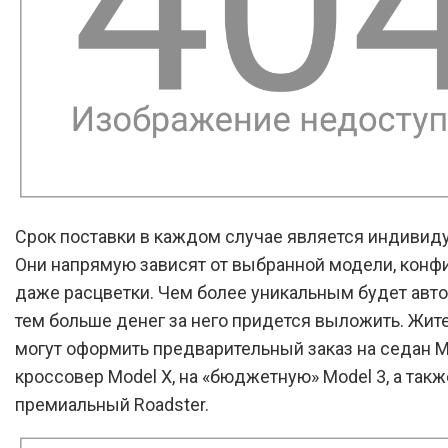
Срок поставки в каждом случае является индивид
Они напрямую зависят от выбранной модели, конф
даже расцветки. Чем более уникальным будет авт
тем больше денег за него придется выложить. Жит
могут оформить предварительный заказ на седан Mo
кроссовер Model X, на «бюджетную» Model 3, а такж
премиальный Roadster.