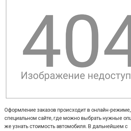
Оформление заказов происходит в онлайн-режиме, 
специальном сайте, где можно выбрать нужные опц
же узнать стоимость автомобиля. В дальнейшем с