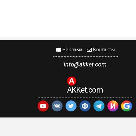
Реклама
Контакты
info@akket.com
AKKet.com