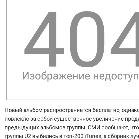
Новый альбом распространяется бесплатно, однако
повлекло за собой существенное увеличение про
предыдущих альбомов группы. СМИ сообщают, что
группы U2 выбились в
топ-200 iTunes, а сборник л