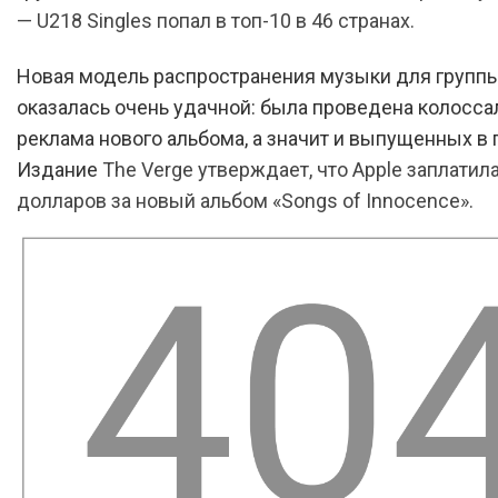
— U218 Singles попал в топ-10 в 46 странах.
Новая модель распространения музыки для групп
оказалась очень удачной: была проведена колосса
реклама нового альбома, а значит и выпущенных в
Издание
The Verge утверждает, что Apple заплатил
долларов за новый альбом «Songs of Innocence».