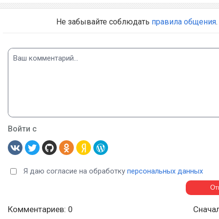
Не забывайте соблюдать
правила общения
.
Войти с
Я даю согласие на обработку
персональных данных
Комментариев: 0
Снача