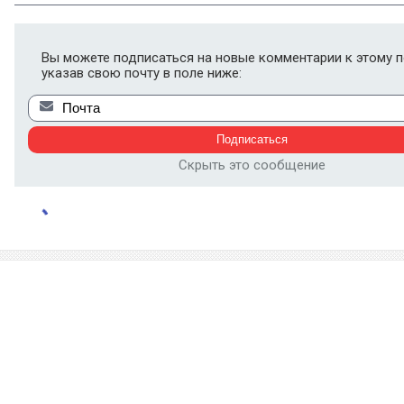
Вы можете подписаться на новые комментарии к этому п
указав свою почту в поле ниже:
Скрыть это сообщение