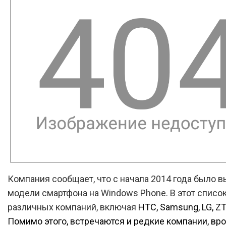
Компания сообщает, что с начала 2014 года было 
модели смартфона на Windows Phone. В этот список
различных компаний, включая
HTC, Samsung, LG, ZT
Помимо этого, встречаются и редкие компании, вро