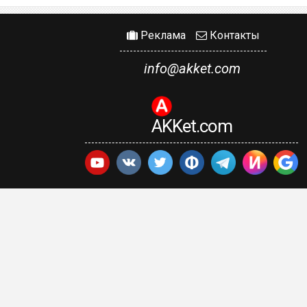
Реклама
Контакты
info@akket.com
AKKet.com