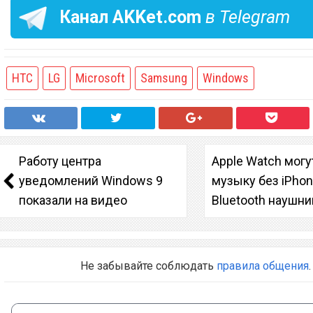
Канал
AKKet.com
в Telegram
HTC
LG
Microsoft
Samsung
Windows
Работу центра
Apple Watch могу
уведомлений Windows 9
музыку без iPhon
показали на видео
Bluetooth наушни
Не забывайте соблюдать
правила общения
.