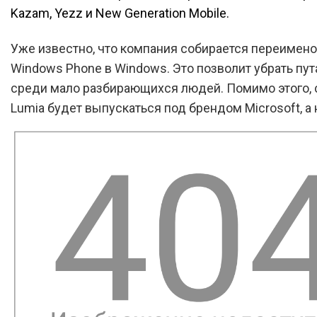
Kazam, Yezz и New Generation Mobile.
Уже известно, что компания собирается переимено
Windows Phone в Windows. Это позволит убрать пут
среди мало разбирающихся людей. Помимо этого,
Lumia будет выпускаться под брендом Microsoft, а н