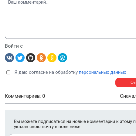
Войти с
Я даю согласие на обработку
персональных данных
Комментариев: 0
Снача
Вы можете подписаться на новые комментарии к этому п
указав свою почту в поле ниже: