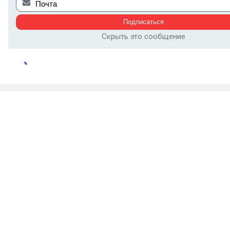
Скрыть это сообщение