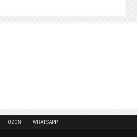
OZON
WHATSAPP