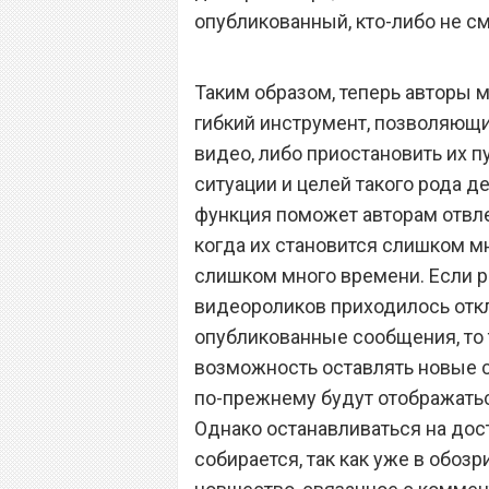
опубликованный, кто-либо не с
Таким образом, теперь авторы 
гибкий инструмент, позволяющ
видео, либо приостановить их п
ситуации и целей такого рода де
функция поможет авторам отвле
когда их становится слишком м
слишком много времени. Если р
видеороликов приходилось откл
опубликованные сообщения, то 
возможность оставлять новые с
по-прежнему будут отображатьс
Однако останавливаться на дос
собирается, так как уже в обо