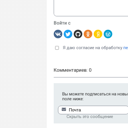
Войти с
Я даю согласие на обработку
п
Комментариев: 0
Вы можете подписаться на новые
поле ниже:
Скрыть это сообщение