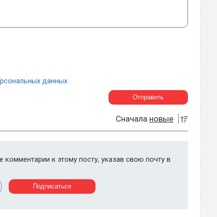
ерсональных данных
Сначала
новые
 комментарии к этому посту, указав свою почту в