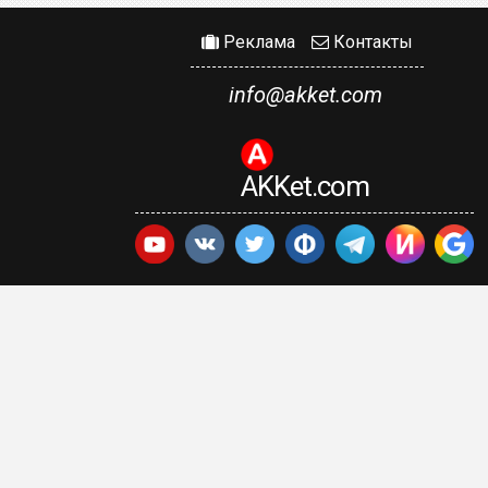
Реклама
Контакты
info@akket.com
AKKet.com