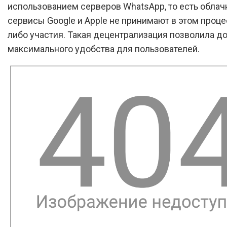
использованием серверов WhatsApp, то есть обла
сервисы Google и Apple не принимают в этом проце
либо участия. Такая децентрализация позволила д
максимального удобства для пользователей.