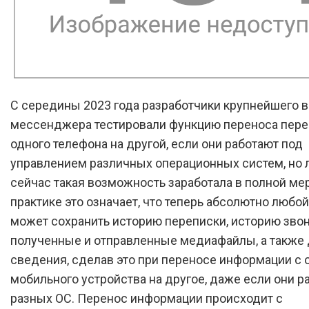
С середины 2023 года разработчики крупнейшего в
мессенджера тестировали функцию переноса пере
одного телефона на другой, если они работают под
управлением различных операционных систем, но 
сейчас такая возможность заработала в полной мер
практике это означает, что теперь абсолютно любо
может сохранить историю переписки, историю звон
полученные и отправленные медиафайлы, а также 
сведения, сделав это при переносе информации с 
мобильного устройства на другое, даже если они р
разных ОС. Перенос информации происходит с