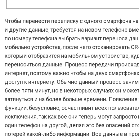
Чтобы перенести переписку с одного смартфона на 
и другие данные, требуется на новом телефоне вме
по номеру телефона выбрать вариант переноса дан
мобильно устройства, после чего отсканировать QR
который отобразится на мобильном устройстве, ку
переноситься данные. Процесс передачи происход
интернет, поэтому важно чтобы на двух смартфона
доступ к интернету. Обычно данный процесс заним
более пяти минут, но в некоторых случаях он може
затянуться и на более больше времени. Появление 
функции, безусловно, осчастливит всех пользовате
исключения, так как все они теперь могут запросто
один телефон на другой, делая это без опасений ст
потерей какой-либо информации. Все данные в про