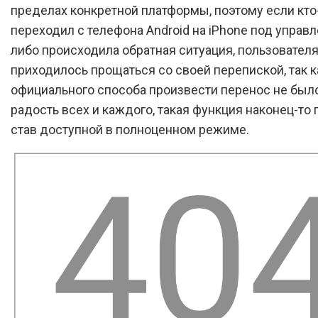
пределах конкретной платформы, поэтому если кто
переходил с телефона Android на iPhone под управл
либо происходила обратная ситуация, пользовател
приходилось прощаться со своей перепиской, так к
официального способа произвести перенос не было.
радость всех и каждого, такая функция наконец-то 
став доступной в полноценном режиме.