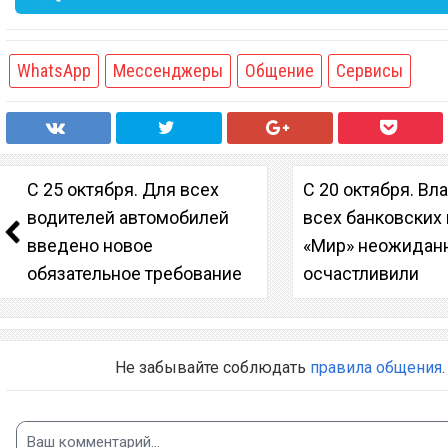
WhatsApp
Мессенджеры
Общение
Сервисы
С 25 октября. Для всех
С 20 октября. Вл
водителей автомобилей
всех банковских 
введено новое
«Мир» неожидан
обязательное требование
осчастливили
Не забывайте соблюдать
правила общения
.