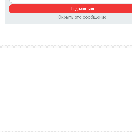
Скрыть это сообщение