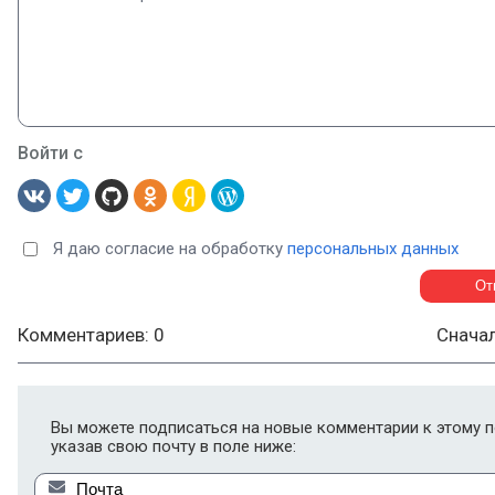
Войти с
Я даю согласие на обработку
персональных данных
Комментариев: 0
Снача
Вы можете подписаться на новые комментарии к этому п
указав свою почту в поле ниже: