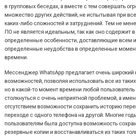
в групповых беседах, а вместе с тем совершать ог
множество других действий, не испытывая при все
каких-либо сложностей и затруднений. Тем не мене
ПО не является идеальным, так как оно содержит в
определенные особенности, доставляющие всем 
определенные неудобства в определенные моме
времени.
Мессенджер WhatsApp предлагает очень широкий 
возможностей, позволяя использовать все из таких
но в какой-то момент времени любой пользователь
столкнуться с очень неприятной проблемой, а имен
отсутствием возможности сохранить историю пере
переходе с одного телефона на другой. Многие год
пользователям была доступна возможность сохра
резервные копии и восстанавливаться из таких тол