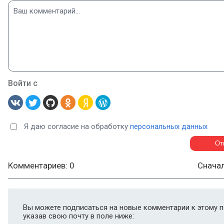
Войти с
Я даю согласие на обработку
персональных данных
Комментариев: 0
Снача
Вы можете подписаться на новые комментарии к этому п
указав свою почту в поле ниже: