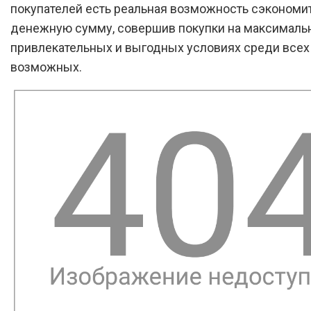
покупателей есть реальная возможность сэкономи
денежную сумму, совершив покупки на максималь
привлекательных и выгодных условиях среди всех
возможных.