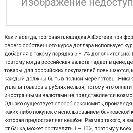
Как и всегда, торговая площадка AliExpress при ф
своего собственного курса доллара использует кур
добавляя в такому порядка 5 – 7% дополнительно.
поэтому когда российская валюта падает в цене, ц
товары для российских покупателей повышаются, к
каждый должны быть в полной мере готовы. Никак
уплаты товаров в рублях нельзя, потому что оплати
иностранными валютами не представляется возм
Однако существует способ сэкономить, произведя
каких-либо покупок с использованием банковской к
которая предоставляет кешбэк. Размер такого, в з
от банка, может составлять 1 – 10%, поэтому у все