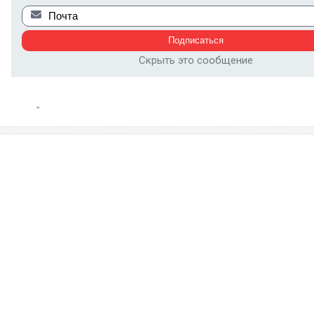
Скрыть это сообщение