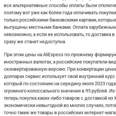
все альтернативные способы оплаты были отключ
поэтому вот уже как более года оплачивать покупки
только российскими банковскими картами, которы
выпущены местными банками. Оплата зарубежным
невозможно, а если ее использовать, то доставка 
сразу же станет недоступна.
При этом цены на AliExpess по-прежнему формиру
иностранных валютах, а российские покупатели вид
сконвертированную версию. При конвертации ценн
долларах сервис использует свой внутренний курс
который по состоянию на середину июля 2023 года
огромного колоссального значения в 95 рублей. Из-
теперь покупка каких-либо товаров с доставкой из 
экономически невыгодной во многих случаях, пото
точно такие же товары в российских интернет-мага