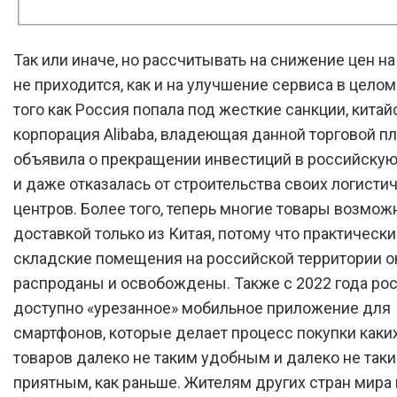
Так или иначе, но рассчитывать на снижение цен на 
не приходится, как и на улучшение сервиса в целом
того как Россия попала под жесткие санкции, китай
корпорация Alibaba, владеющая данной торговой п
объявила о прекращении инвестиций в российску
и даже отказалась от строительства своих логисти
центров. Более того, теперь многие товары возможн
доставкой только из Китая, потому что практически
складские помещения на российской территории о
распроданы и освобождены. Также с 2022 года ро
доступно «урезанное» мобильное приложение для
смартфонов, которые делает процесс покупки каки
товаров далеко не таким удобным и далеко не так
приятным, как раньше. Жителям других стран мира 