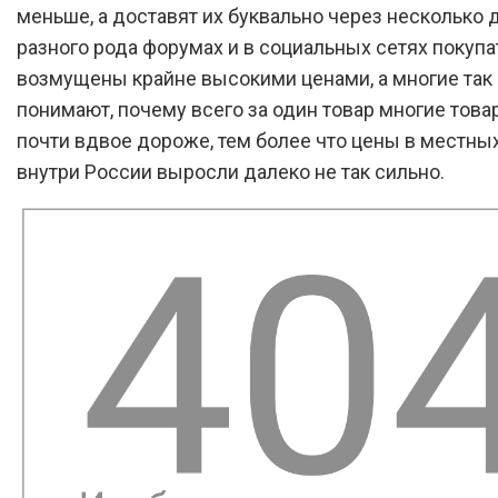
меньше, а доставят их буквально через несколько 
разного рода форумах и в социальных сетях покупа
возмущены крайне высокими ценами, а многие так 
понимают, почему всего за один товар многие това
почти вдвое дороже, тем более что цены в местны
внутри России выросли далеко не так сильно.