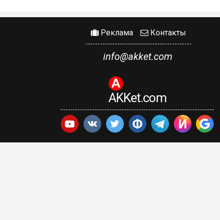
Реклама
Контакты
info@akket.com
AKKet.com