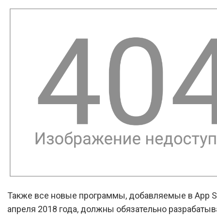
Также все новые программы, добавляемые в App St
апреля 2018 года, должны обязательно разрабатыв