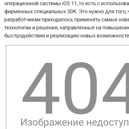
операционной системы iOS 11, то есть с использов
фирменных специальных SDK. Это нужно для того,
разработчикам приходилось применять самые нов
технологии и решения, направленные на повышени
быстродействия и реализацию новых возможносте