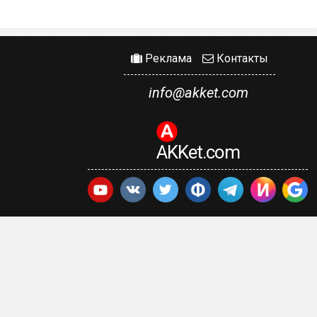
Реклама
Контакты
info@akket.com
AKKet.com