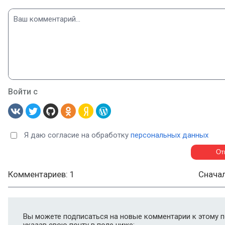
Войти с
Я даю согласие на обработку
персональных данных
Комментариев: 1
Снача
Вы можете подписаться на новые комментарии к этому п