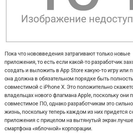
Пока что нововведения затрагивают только новые
приложения, то есть если какой-то разработчик зах
создать и выложить в App Store какую-то игру или 
она должна в обязательном порядке быть полност
совместимой с iPhone X. Это положительно скажет
владельцах нового флагмана Apple, поскольку они 
совместимое ПО, однако разработчикам это сильн
жизнь, поскольку теперь каждом из них придется с
приложения с прицелом на вытянутый экран лучше
смартфона «яблочной» корпорации.