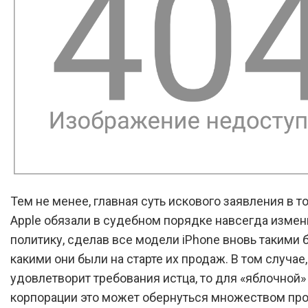
Тем не менее, главная суть искового заявления в т
Apple обязали в судебном порядке навсегда измен
политику, сделав все модели iPhone вновь такими
какими они были на старте их продаж. В том случае
удовлетворит требования истца, то для «яблочной»
корпорации это может обернуться множеством про