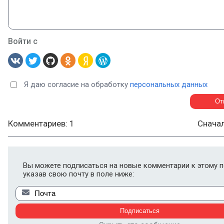
Войти с
Я даю согласие на обработку
персональных данных
Комментариев: 1
Снача
Вы можете подписаться на новые комментарии к этому п
указав свою почту в поле ниже: