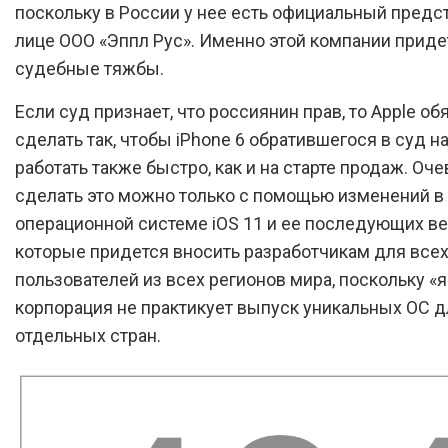
поскольку в России у нее есть официальный предс
лице ООО «Эппл Рус». Именно этой компании приде
судебные тяжбы.
Если суд признает, что россиянин прав, то Apple об
сделать так, чтобы iPhone 6 обратившегося в суд н
работать также быстро, как и на старте продаж. Оче
сделать это можно только с помощью изменений в
операционной системе iOS 11 и ее последующих ве
которые придется вносить разработчикам для все
пользователей из всех регионов мира, поскольку «
корпорация не практикует выпуск уникальных ОС д
отдельных стран.