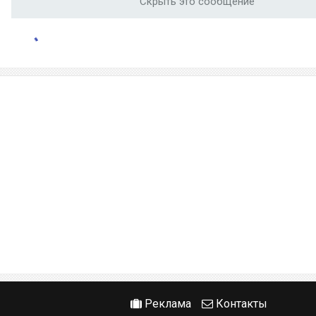
Скрыть это сообщение
Реклама
Контакты