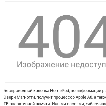
Беспроводной колонка HomePod, по информации р
Эвери Магнотти, получит процессор Apple A8, а такж
ГБ оперативной памяти. Иными словами, «яблочная