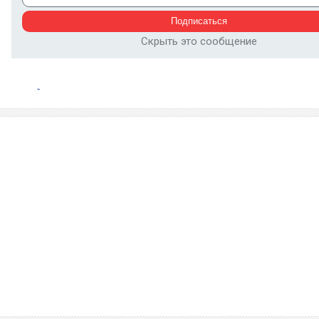
Скрыть это сообщение