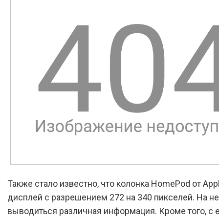
Также стало известно, что колонка HomePod от App
дисплей с разрешением 272 на 340 пикселей. На не
выводиться различная информация. Кроме того, с 