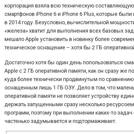
корпорация взяла всю техническую составляющую
смартфонов iPhone 6 и iPhone 6 Plus, которые был
в 2014 году. Безусловно, вычислительной мощности
«железа» хватит для выполнения всех базовых зада
мешало Apple установить в новинку более совреме
техническое оснащение – хотя бы 2 ГБ оперативно
Достаточно хотя бы один день попользоваться см
Apple с 2 ГБ оперативной памяти, как он сразу же 
куда более технически продвинутым по сравнению 
оснащенным лишь 1 ГБ ОЗУ. Дело в том, что мален
оперативной памяти не позволяет устройству еди
держать запущенными сразу несколько ресурсоем
программ, поэтому при выполнении каких-то задач 
частенько задумывается и подтормаживает.