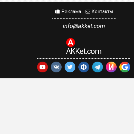
Реклама
Контакты
info@akket.com
AKKet.com