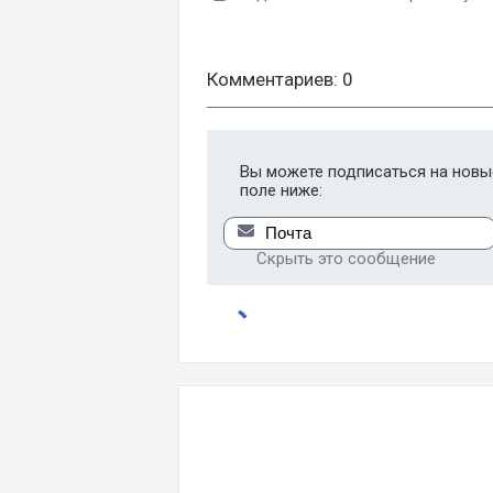
Комментариев: 0
Вы можете подписаться на новые
поле ниже:
Скрыть это сообщение