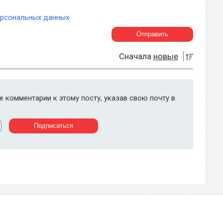
ерсональных данных
Сначала
новые
 комментарии к этому посту, указав свою почту в