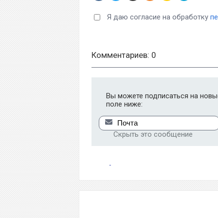
Я даю согласие на обработку
п
Комментариев: 0
Вы можете подписаться на новые
поле ниже:
Скрыть это сообщение