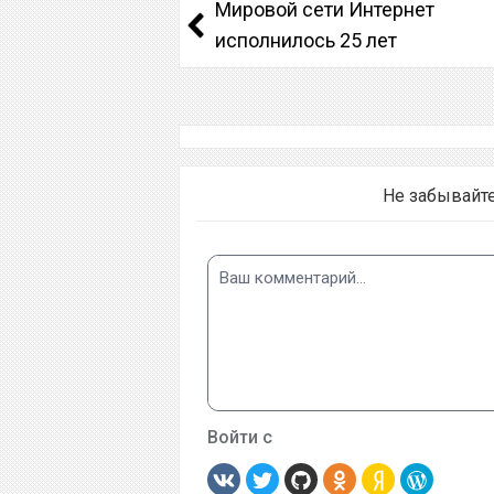
Мировой сети Интернет
исполнилось 25 лет
Не забывайт
Войти с