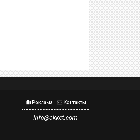
Реклама
Контакты
info@akket.com