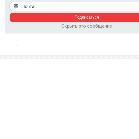
Скрыть это сообщение