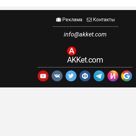
Реклама
Контакты
info@akket.com
AKKet.com