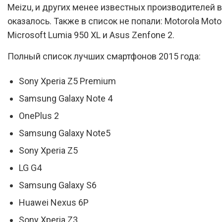
Meizu, и других менее известных производителей в
оказалось. Также в список не попали: Motorola Moto 
Microsoft Lumia 950 XL и Asus Zenfone 2.
Полный список лучших смартфонов 2015 года:
Sony Xperia Z5 Premium
Samsung Galaxy Note 4
OnePlus 2
Samsung Galaxy Note5
Sony Xperia Z5
LG G4
Samsung Galaxy S6
Huawei Nexus 6P
Sony Xperia Z3