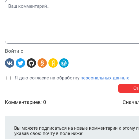
Войти с
Я даю согласие на обработку
персональных данных
Комментариев: 0
Снача
Вы можете подписаться на новые комментарии к этому п
указав свою почту в поле ниже: