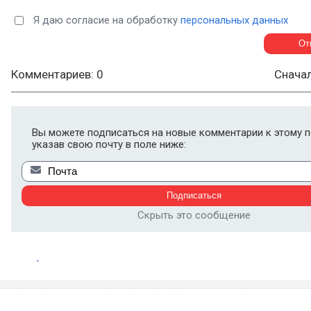
Я даю согласие на обработку
персональных данных
Комментариев: 0
Снача
Вы можете подписаться на новые комментарии к этому п
указав свою почту в поле ниже:
Скрыть это сообщение