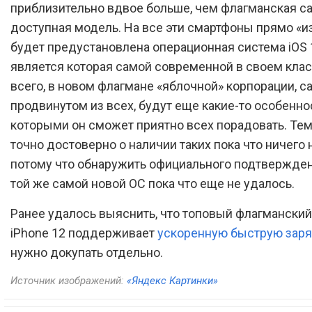
приблизительно вдвое больше, чем флагманская с
доступная модель. На все эти смартфоны прямо «и
будет предустановлена операционная система iOS 
является которая самой современной в своем клас
всего, в новом флагмане «яблочной» корпорации, 
продвинутом из всех, будут еще какие-то особенно
которыми он сможет приятно всех порадовать. Тем
точно достоверно о наличии таких пока что ничего 
потому что обнаружить официального подтвержден
той же самой новой ОС пока что еще не удалось.
Ранее удалось выяснить, что топовый флагмански
iPhone 12 поддерживает
ускоренную быструю зар
нужно докупать отдельно.
Источник изображений:
«Яндекс Картинки»