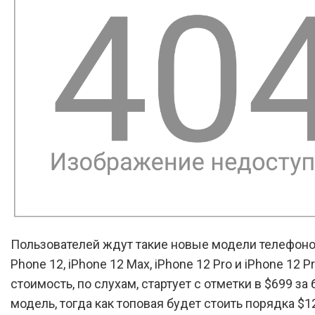
Пользователей ждут такие новые модели телефонов
Phone 12, iPhone 12 Max, iPhone 12 Pro и iPhone 12 P
стоимость, по слухам, стартует с отметки в $699 за
модель, тогда как топовая будет стоить порядка $12