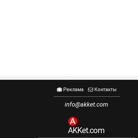
Реклама
Контакты
info@akket.com
AKKet.com