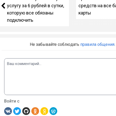
услугу за 6 рублей в сутки,
средств на все 
которую все обязаны
карты
подключить
Не забывайте соблюдать
правила общения
.
Войти с