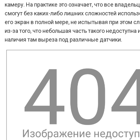
камеру. На практике это означает, что все владель
смогут без каких-либо лишних сложностей использ
его экран в полной мере, не испытывая при этом с
из-за того, что небольшая часть такого недоступна 
наличия там выреза под различные датчики.