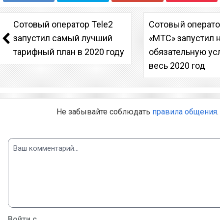
Сотовый оператор Tele2
Сотовый операт
запустил самый лучший
«МТС» запустил 
тарифный план в 2020 году
обязательную усл
весь 2020 год
Не забывайте соблюдать
правила общения
.
Войти с