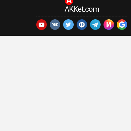
AKKet.com