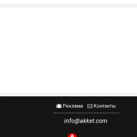
Реклама
Контакты
info@akket.com