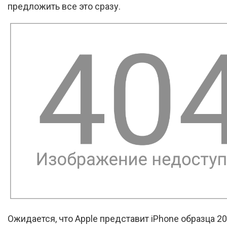
предложить все это сразу.
Ожидается, что Apple представит iPhone образца 20