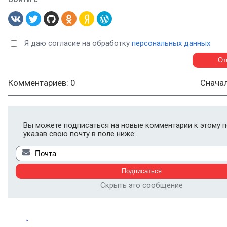
Я даю согласие на обработку
персональных данных
Комментариев: 0
Снача
Вы можете подписаться на новые комментарии к этому п
указав свою почту в поле ниже:
Скрыть это сообщение