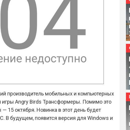
кий производитель мобильных и компьютерных
 игры Angry Birds Трансформеры. Помимо это
 — 15 октября. Новинка в этот день будет
 PC. В будущем, появится версия для Windows и