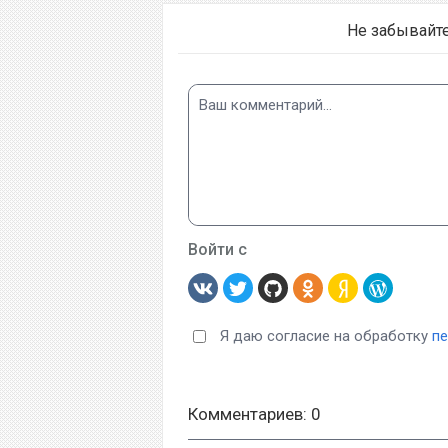
Не забывайт
Войти с
Я даю согласие на обработку
п
Комментариев: 0