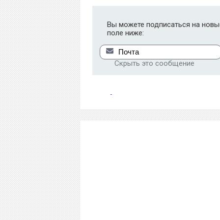
Вы можете подписаться на новые
поле ниже:
Скрыть это сообщение