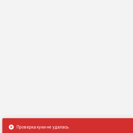
Проверка куки не удалась