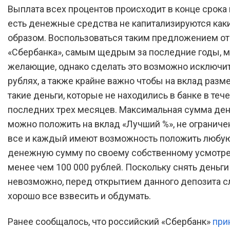
Выплата всех процентов происходит в конце срока 
есть денежные средства не капитализируются как
образом. Воспользоваться таким предложением от
«Сбербанка», самым щедрым за последние годы, м
желающие, однако сделать это возможно исключит
рублях, а также крайне важно чтобы на вклад раз
такие деньги, которые не находились в банке в теч
последних трех месяцев. Максимальная сумма ден
можно положить на вклад «Лучший %», не ограниче
все и каждый имеют возможность положить любу
денежную сумму по своему собственному усмотре
менее чем 100 000 рублей. Поскольку снять деньги
невозможно, перед открытием данного депозита с
хорошо все взвесить и обдумать.
Ранее сообщалось, что российский «Сбербанк»
при